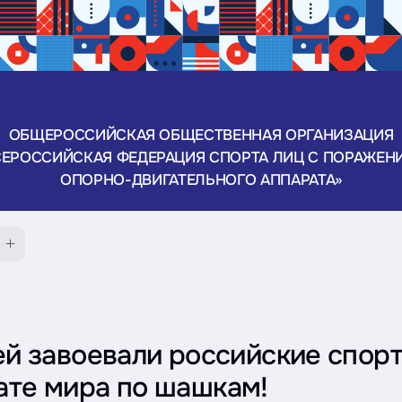
ОБЩЕРОССИЙСКАЯ ОБЩЕСТВЕННАЯ ОРГАНИЗАЦИЯ
СЕРОССИЙСКАЯ ФЕДЕРАЦИЯ СПОРТА ЛИЦ С ПОРАЖЕН
ОПОРНО-ДВИГАТЕЛЬНОГО АППАРАТА»
ей завоевали российские спор
те мира по шашкам!