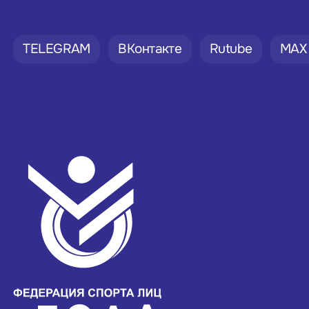
TELEGRAM
ВКонтакте
Rutube
MAX