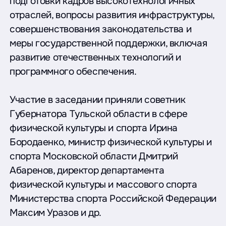
подготовки кадров высокотехнологичных
отраслей, вопросы развития инфраструктуры,
совершенствования законодательства и
меры государственной поддержки, включая
развитие отечественных технологий и
программного обеспечения.
Участие в заседании приняли советник
Губернатора Тульской области в сфере
физической культуры и спорта Ирина
Бородаенко, министр физической культуры и
спорта Московской области Дмитрий
Абаренов, директор департамента
физической культуры и массового спорта
Министерства спорта Российской Федерации
Максим Уразов и др.