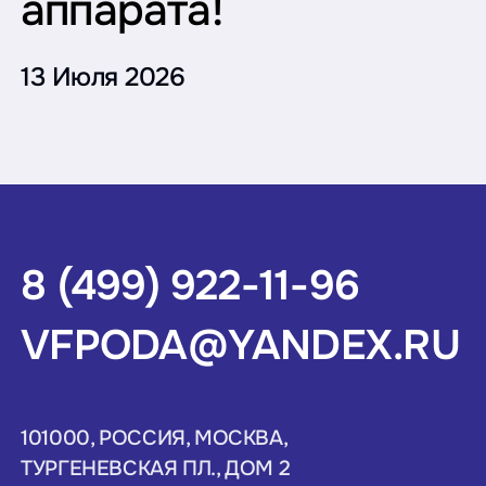
аппарата!
13 Июля 2026
8 (499) 922-11-96
VFPODA@YANDEX.RU
101000, РОССИЯ, МОСКВА,
ТУРГЕНЕВСКАЯ ПЛ., ДОМ 2