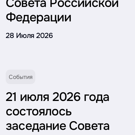
Совета Российской
Федерации
28 Июля 2026
События
21 июля 2026 года
состоялось
заседание Совета