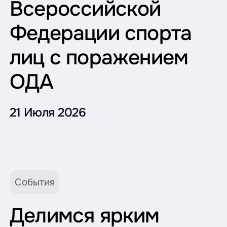
Всероссийской
Федерации спорта
лиц с поражением
ОДА
21 Июля 2026
События
Делимся ярким