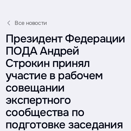
Все новости
Президент Федерации
ПОДА Андрей
Строкин принял
участие в рабочем
совещании
экспертного
сообщества по
подготовке заседания