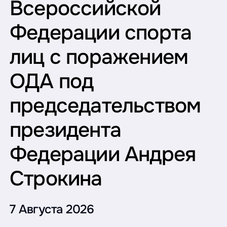
Всероссийской
Федерации спорта
лиц с поражением
ОДА под
председательством
президента
Федерации Андрея
Строкина
7 Августа 2026