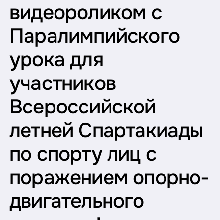
видеороликом с
Паралимпийского
урока для
участников
Всероссийской
летней Спартакиады
по спорту лиц с
поражением опорно-
двигательного