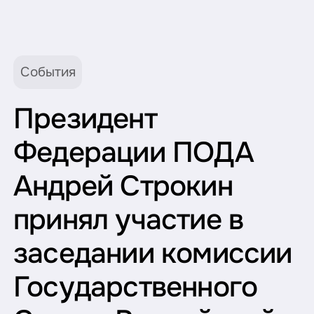
События
Президент
Федерации ПОДА
Андрей Строкин
принял участие в
заседании комиссии
Государственного