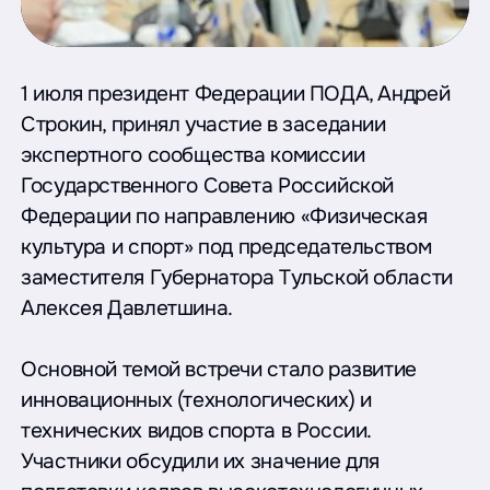
1 июля президент Федерации ПОДА, Андрей
Строкин, принял участие в заседании
экспертного сообщества комиссии
Государственного Совета Российской
Федерации по направлению «Физическая
культура и спорт» под председательством
заместителя Губернатора Тульской области
Алексея Давлетшина.
Основной темой встречи стало развитие
инновационных (технологических) и
технических видов спорта в России.
Участники обсудили их значение для