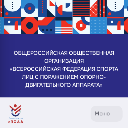
ОБЩЕРОССИЙСКАЯ ОБЩЕСТВЕННАЯ
ОРГАНИЗАЦИЯ
«ВСЕРОССИЙСКАЯ ФЕДЕРАЦИЯ СПОРТА
ЛИЦ С ПОРАЖЕНИЕМ ОПОРНО-
ДВИГАТЕЛЬНОГО АППАРАТА»
Меню