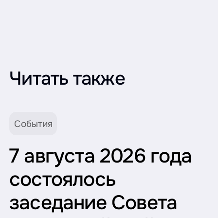
Читать также
События
7 августа 2026 года
состоялось
заседание Совета