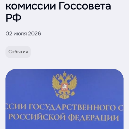
комиссии Госсовета
РФ
02 июля 2026
События