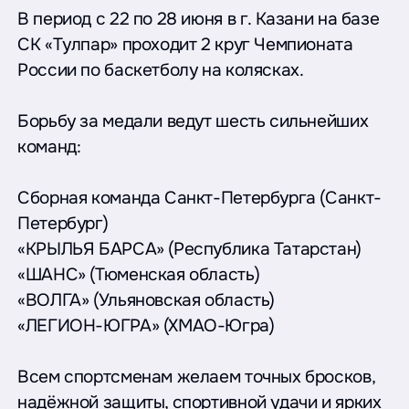
В период с 22 по 28 июня в г. Казани на базе
СК «Тулпар» проходит 2 круг Чемпионата
России по баскетболу на колясках.
Борьбу за медали ведут шесть сильнейших
команд:
Сборная команда Санкт-Петербурга (Санкт-
Петербург)
«КРЫЛЬЯ БАРСА» (Республика Татарстан)
«ШАНС» (Тюменская область)
«ВОЛГА» (Ульяновская область)
«ЛЕГИОН-ЮГРА» (ХМАО-Югра)
Всем спортсменам желаем точных бросков,
надёжной защиты, спортивной удачи и ярких