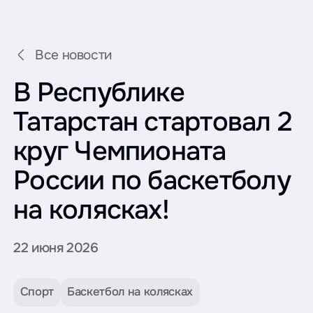
Все новости
В Республике
Татарстан стартовал 2
круг Чемпионата
России по баскетболу
на колясках!
22 июня 2026
Спорт
Баскетбол на колясках