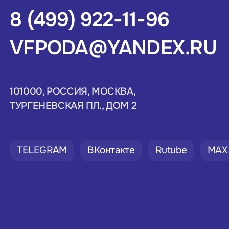
8 (499) 922-11-96
VFPODA@YANDEX.RU
101000, РОССИЯ, МОСКВА,
ТУРГЕНЕВСКАЯ ПЛ., ДОМ 2
TELEGRAM
ВКонтакте
Rutube
MAX