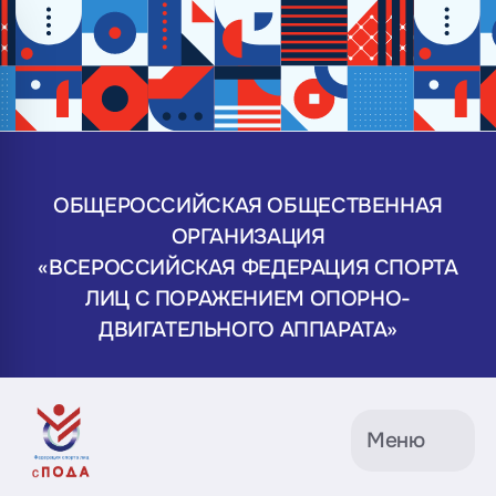
ОБЩЕРОССИЙСКАЯ ОБЩЕСТВЕННАЯ
ОРГАНИЗАЦИЯ
«ВСЕРОССИЙСКАЯ ФЕДЕРАЦИЯ СПОРТА
ЛИЦ С ПОРАЖЕНИЕМ ОПОРНО-
ДВИГАТЕЛЬНОГО АППАРАТА»
Меню