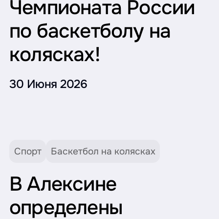
Чемпионата России
по баскетболу на
колясках!
30 Июня 2026
Спорт
Баскетбол на колясках
В Алексине
определены