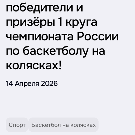
победители и
призёры 1 круга
чемпионата России
по баскетболу на
колясках!
14 Апреля 2026
Спорт
Баскетбол на колясках