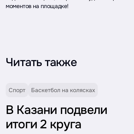
моментов на площадке!
Читать также
Спорт
Баскетбол на колясках
В Казани подвели
итоги 2 круга