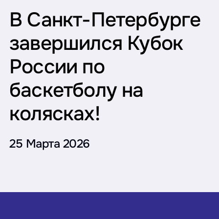
В Санкт-Петербурге
завершился Кубок
России по
баскетболу на
колясках!
25 Марта 2026