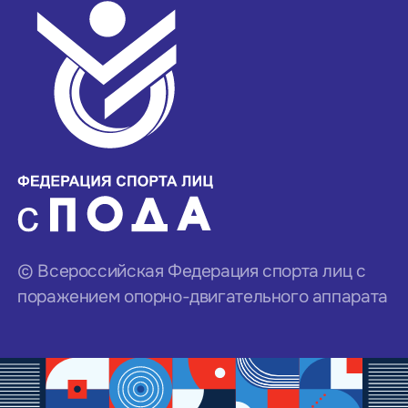
© Всероссийская Федерация спорта лиц с
поражением опорно-двигательного аппарата