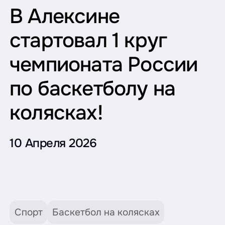
В Алексине
стартовал 1 круг
чемпионата России
по баскетболу на
колясках!
10 Апреля 2026
Спорт
Баскетбол на колясках