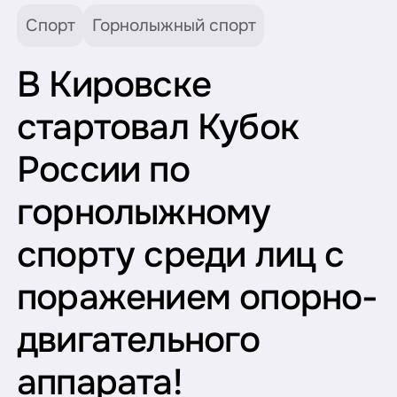
Спорт
Горнолыжный спорт
В Кировске
стартовал Кубок
России по
горнолыжному
спорту среди лиц с
поражением опорно-
двигательного
аппарата!