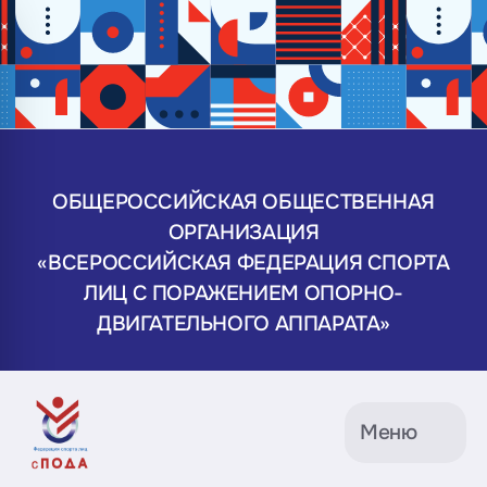
ОБЩЕРОССИЙСКАЯ ОБЩЕСТВЕННАЯ
ОРГАНИЗАЦИЯ
«ВСЕРОССИЙСКАЯ ФЕДЕРАЦИЯ СПОРТА
ЛИЦ С ПОРАЖЕНИЕМ ОПОРНО-
ДВИГАТЕЛЬНОГО АППАРАТА»
Меню