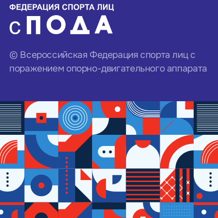
© Всероссийская Федерация спорта лиц с
поражением опорно-двигательного аппарата