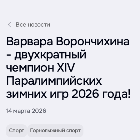
Все новости
Варвара Ворончихина
- двухкратный
чемпион XIV
Паралимпийских
зимних игр 2026 года!
14 марта 2026
Спорт
Горнолыжный спорт