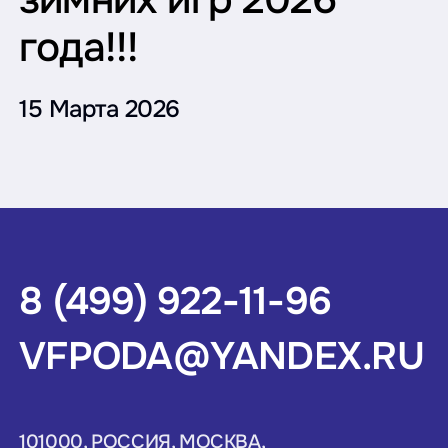
года!!!
15 Марта 2026
8 (499) 922-11-96
VFPODA@YANDEX.RU
101000, РОССИЯ, МОСКВА,