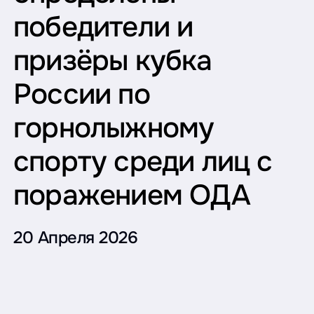
победители и
призёры кубка
России по
горнолыжному
спорту среди лиц с
поражением ОДА
20 Апреля 2026