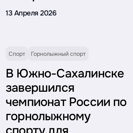
13 Апреля 2026
Спорт
Горнолыжный спорт
В Южно-Сахалинске
завершился
чемпионат России по
горнолыжному
спорту для