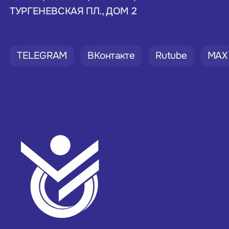
ТУРГЕНЕВСКАЯ ПЛ., ДОМ 2
TELEGRAM
ВКонтакте
Rutube
MAX