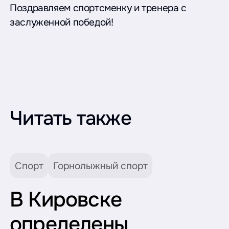
Поздравляем спортсменку и тренера с
заслуженной победой!
Читать также
Спорт
Горнолыжный спорт
В Кировске
определены