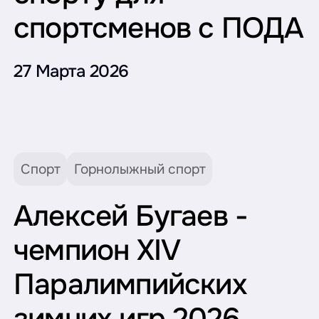
спортсменов с ПОДА
27 Марта 2026
Спорт
Горнолыжный спорт
Алексей Бугаев -
чемпион XIV
Паралимпийских
зимних игр 2026