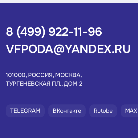
8 (499) 922-11-96
VFPODA@YANDEX.RU
101000, РОССИЯ, МОСКВА,
ТУРГЕНЕВСКАЯ ПЛ., ДОМ 2
TELEGRAM
ВКонтакте
Rutube
MAX