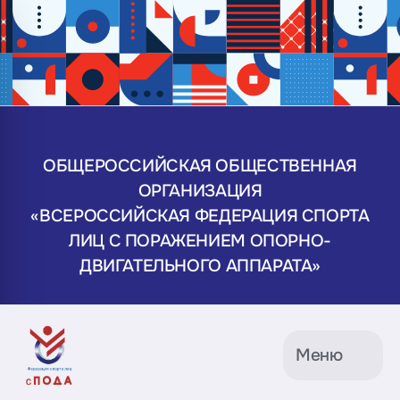
ОБЩЕРОССИЙСКАЯ ОБЩЕСТВЕННАЯ
ОРГАНИЗАЦИЯ
«ВСЕРОССИЙСКАЯ ФЕДЕРАЦИЯ СПОРТА
ЛИЦ С ПОРАЖЕНИЕМ ОПОРНО-
ДВИГАТЕЛЬНОГО АППАРАТА»
Меню