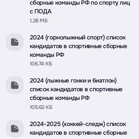
сборные команды РФ по спорту лиц
с ПОДА
1.28 МБ
2024 (горнолыжный спорт) список
кандидатов в спортивные сборные
команды РФ
106.74 КБ
2024 (лыжные гонки и биатлон)
список кандидатов в спортивные
сборные команды РФ
105.62 КБ
2024-2025 (хоккей-следж) список
кандидатов в спортивные сборные