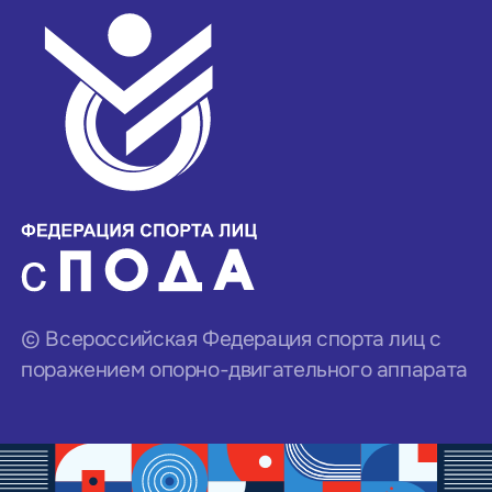
© Всероссийская Федерация спорта лиц с
поражением опорно-двигательного аппарата