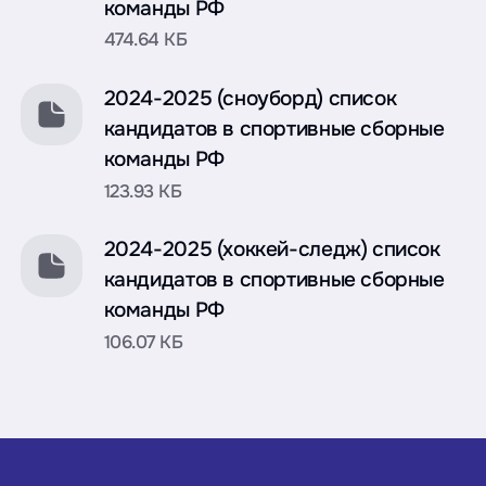
команды РФ
474.64 КБ
2024-2025 (сноуборд) список
кандидатов в спортивные сборные
команды РФ
123.93 КБ
2024-2025 (хоккей-следж) список
кандидатов в спортивные сборные
команды РФ
106.07 КБ