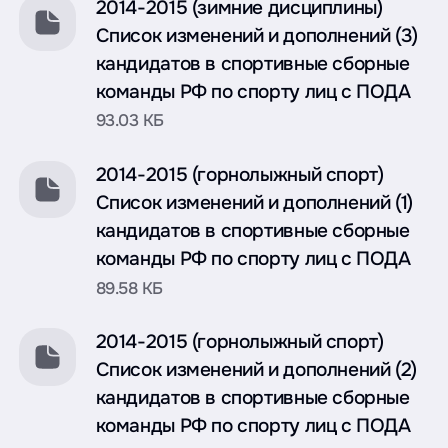
2014-2015 (зимние дисциплины)
Список изменений и дополнений (3)
кандидатов в спортивные сборные
команды РФ по спорту лиц с ПОДА
93.03 КБ
2014-2015 (горнолыжный спорт)
Список изменений и дополнений (1)
кандидатов в спортивные сборные
команды РФ по спорту лиц с ПОДА
89.58 КБ
2014-2015 (горнолыжный спорт)
Список изменений и дополнений (2)
кандидатов в спортивные сборные
команды РФ по спорту лиц с ПОДА