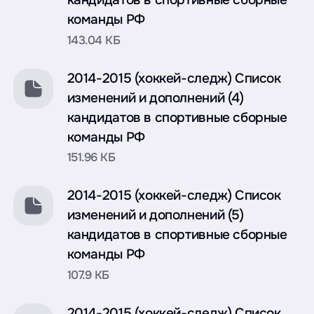
команды РФ
143.04 КБ
2014-2015 (хоккей-следж) Список
изменений и дополнений (4)
кандидатов в спортивные сборные
команды РФ
151.96 КБ
2014-2015 (хоккей-следж) Список
изменений и дополнений (5)
кандидатов в спортивные сборные
команды РФ
107.9 КБ
2014-2015 (хоккей-следж) Список