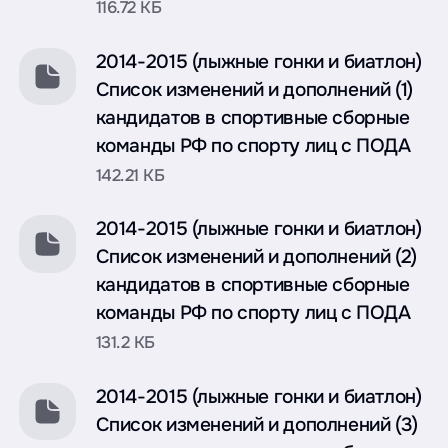
116.72 КБ
2014-2015 (лыжные гонки и биатлон)
Список изменений и дополнений (1)
кандидатов в спортивные сборные
команды РФ по спорту лиц с ПОДА
142.21 КБ
2014-2015 (лыжные гонки и биатлон)
Список изменений и дополнений (2)
кандидатов в спортивные сборные
команды РФ по спорту лиц с ПОДА
131.2 КБ
2014-2015 (лыжные гонки и биатлон)
Список изменений и дополнений (3)