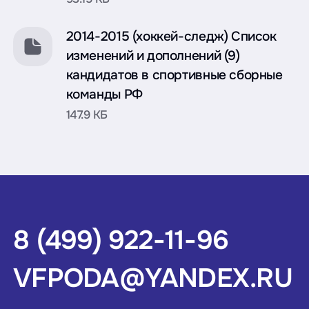
2014-2015 (хоккей-следж) Список
изменений и дополнений (9)
кандидатов в спортивные сборные
команды РФ
147.9 КБ
8 (499) 922-11-96
VFPODA@YANDEX.RU