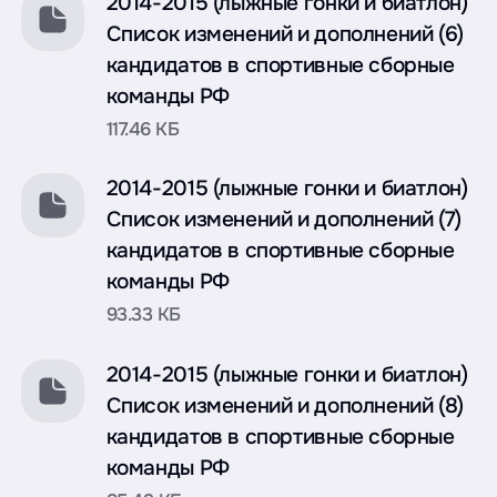
2014-2015 (лыжные гонки и биатлон)
Список изменений и дополнений (6)
кандидатов в спортивные сборные
команды РФ
117.46 КБ
2014-2015 (лыжные гонки и биатлон)
Список изменений и дополнений (7)
кандидатов в спортивные сборные
команды РФ
93.33 КБ
2014-2015 (лыжные гонки и биатлон)
Список изменений и дополнений (8)
кандидатов в спортивные сборные
команды РФ