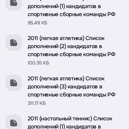
дополнений (1) кандидатов в
спортивные сборные команды РФ
95.49 КБ
2011 (легкая атлетика) Список
дополнений (2) кандидатов в
спортивные сборные команды РФ
100.35 КБ
2011 (легкая атлетика) Список
дополнений (3) кандидатов в
спортивные сборные команды РФ
311.17 КБ
2011 (настольный теннис) Список
дополнений (1) кандидатов в