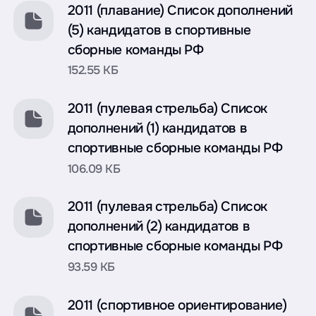
2011 (плавание) Список дополнений
(5) кандидатов в спортивные
сборные команды РФ
152.55 КБ
2011 (пулевая стрельба) Список
дополнений (1) кандидатов в
спортивные сборные команды РФ
106.09 КБ
2011 (пулевая стрельба) Список
дополнений (2) кандидатов в
спортивные сборные команды РФ
93.59 КБ
2011 (спортивное ориентирование)