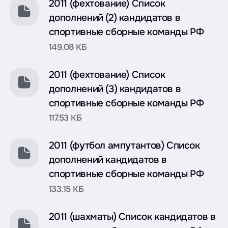
2011 (фехтование) Список
дополнений (2) кандидатов в
спортивные сборные команды РФ
149.08 КБ
2011 (фехтование) Список
дополнений (3) кандидатов в
спортивные сборные команды РФ
117.53 КБ
2011 (футбол ампутантов) Список
дополнений кандидатов в
спортивные сборные команды РФ
133.15 КБ
2011 (шахматы) Список кандидатов в