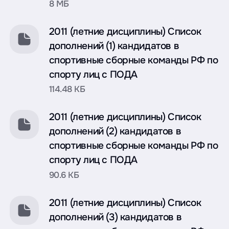
8 МБ
2011 (летние дисциплины) Список
дополнений (1) кандидатов в
спортивные сборные команды РФ по
спорту лиц с ПОДА
114.48 КБ
2011 (летние дисциплины) Список
дополнений (2) кандидатов в
спортивные сборные команды РФ по
спорту лиц с ПОДА
90.6 КБ
2011 (летние дисциплины) Список
дополнений (3) кандидатов в