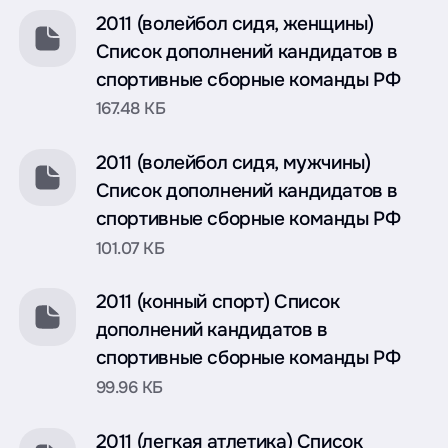
2011 (волейбол сидя, женщины)
Список дополнений кандидатов в
спортивные сборные команды РФ
167.48 КБ
2011 (волейбол сидя, мужчины)
Список дополнений кандидатов в
спортивные сборные команды РФ
101.07 КБ
2011 (конный спорт) Список
дополнений кандидатов в
спортивные сборные команды РФ
99.96 КБ
2011 (легкая атлетика) Список