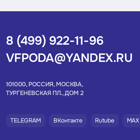
8 (499) 922-11-96
VFPODA@YANDEX.RU
101000, РОССИЯ, МОСКВА,
ТУРГЕНЕВСКАЯ ПЛ., ДОМ 2
TELEGRAM
ВКонтакте
Rutube
MAX