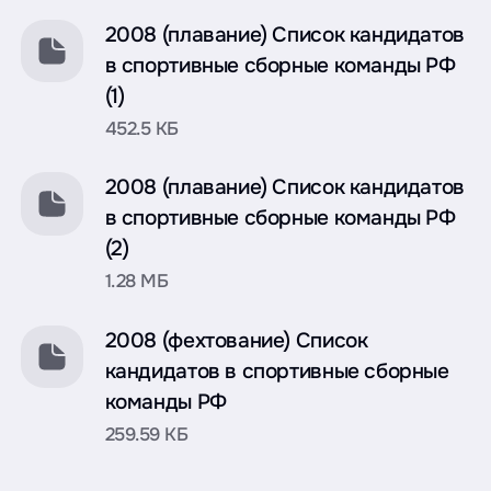
2008 (плавание) Список кандидатов
в спортивные сборные команды РФ
(1)
452.5 КБ
2008 (плавание) Список кандидатов
в спортивные сборные команды РФ
(2)
1.28 МБ
2008 (фехтование) Список
кандидатов в спортивные сборные
команды РФ
259.59 КБ