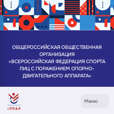
ОБЩЕРОССИЙСКАЯ ОБЩЕСТВЕННАЯ
ОРГАНИЗАЦИЯ
«ВСЕРОССИЙСКАЯ ФЕДЕРАЦИЯ СПОРТА
ЛИЦ С ПОРАЖЕНИЕМ ОПОРНО-
ДВИГАТЕЛЬНОГО АППАРАТА»
Меню