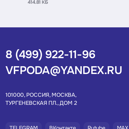
414.81 КБ
8 (499) 922-11-96
VFPODA@YANDEX.RU
101000, РОССИЯ, МОСКВА,
ТУРГЕНЕВСКАЯ ПЛ., ДОМ 2
TELEGRAM
ВКонтакте
Rutube
MAX