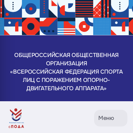
ОБЩЕРОССИЙСКАЯ ОБЩЕСТВЕННАЯ
ОРГАНИЗАЦИЯ
«ВСЕРОССИЙСКАЯ ФЕДЕРАЦИЯ СПОРТА
ЛИЦ С ПОРАЖЕНИЕМ ОПОРНО-
ДВИГАТЕЛЬНОГО АППАРАТА»
Меню