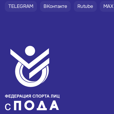
TELEGRAM
ВКонтакте
Rutube
MAX