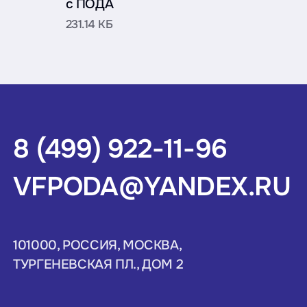
с ПОДА
231.14 КБ
8 (499) 922-11-96
VFPODA@YANDEX.RU
101000, РОССИЯ, МОСКВА,
ТУРГЕНЕВСКАЯ ПЛ., ДОМ 2