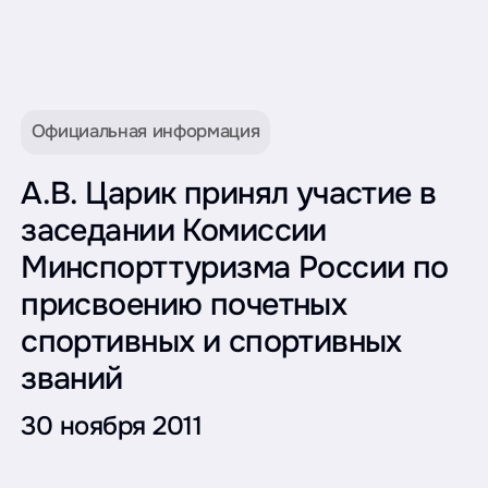
Официальная информация
А.В. Царик принял участие в
заседании Комиссии
Минспорттуризма России по
присвоению почетных
спортивных и спортивных
званий
30 ноября 2011