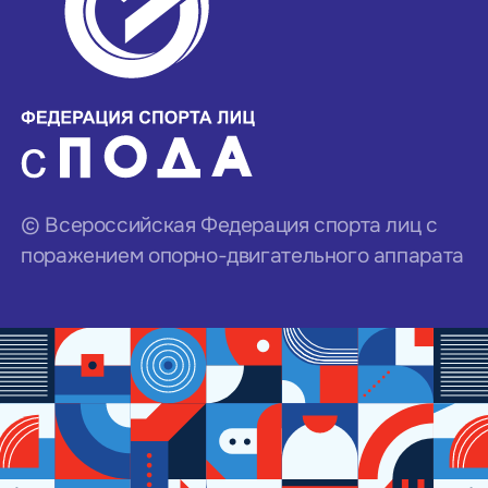
© Всероссийская Федерация спорта лиц с
поражением опорно-двигательного аппарата