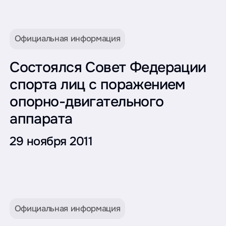
Официальная информация
Состоялся Совет Федерации
спорта лиц с поражением
опорно-двигательного
аппарата
29 ноября 2011
Официальная информация