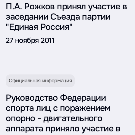
П.А. Рожков принял участие в
заседании Съезда партии
"Единая Россия"
27 ноября 2011
Официальная информация
Руководство Федерации
спорта лиц с поражением
опорно - двигательного
аппарата приняло участие в