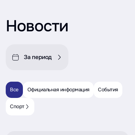
Новости
За период
Все
Официальная информация
События
Спорт