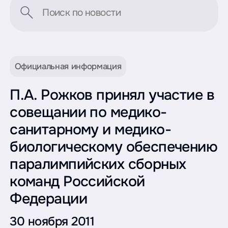
Официальная информация
П.А. Рожков принял участие в
совещании по медико-
санитарному и медико-
биологическому обеспечению
паралимпийских сборных
команд Российской
Федерации
30 ноября 2011