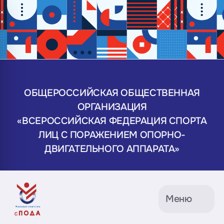
ОБЩЕРОССИЙСКАЯ ОБЩЕСТВЕННАЯ
ОРГАНИЗАЦИЯ
«ВСЕРОССИЙСКАЯ ФЕДЕРАЦИЯ СПОРТА
ЛИЦ С ПОРАЖЕНИЕМ ОПОРНО-
ДВИГАТЕЛЬНОГО АППАРАТА»
Меню