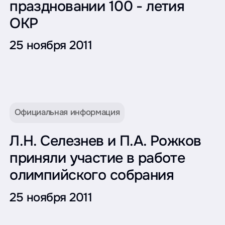
праздновании 100 - летия
ОКР
25 ноября 2011
Официальная информация
Л.Н. Селезнев и П.А. Рожков
приняли участие в работе
олимпийского собрания
25 ноября 2011