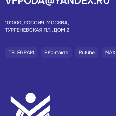
VFPODA@YANDEX.RU
101000, РОССИЯ, МОСКВА,
ТУРГЕНЕВСКАЯ ПЛ., ДОМ 2
TELEGRAM
ВКонтакте
Rutube
MAX