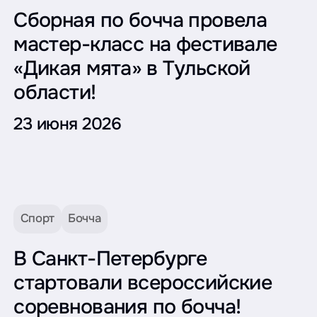
Сборная по бочча провела
мастер-класс на фестивале
«Дикая мята» в Тульской
области!
23 июня 2026
Спорт
Бочча
В Санкт-Петербурге
стартовали всероссийские
соревнования по бочча!