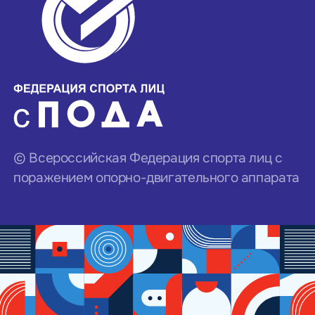
© Всероссийская Федерация спорта лиц с
поражением опорно-двигательного аппарата