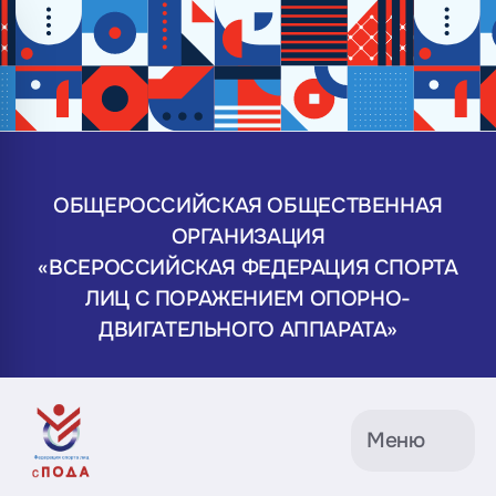
ОБЩЕРОССИЙСКАЯ ОБЩЕСТВЕННАЯ
ОРГАНИЗАЦИЯ
«ВСЕРОССИЙСКАЯ ФЕДЕРАЦИЯ СПОРТА
ЛИЦ С ПОРАЖЕНИЕМ ОПОРНО-
ДВИГАТЕЛЬНОГО АППАРАТА»
Меню