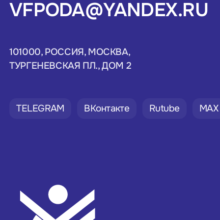
VFPODA@YANDEX.RU
101000, РОССИЯ, МОСКВА,
ТУРГЕНЕВСКАЯ ПЛ., ДОМ 2
TELEGRAM
ВКонтакте
Rutube
MAX