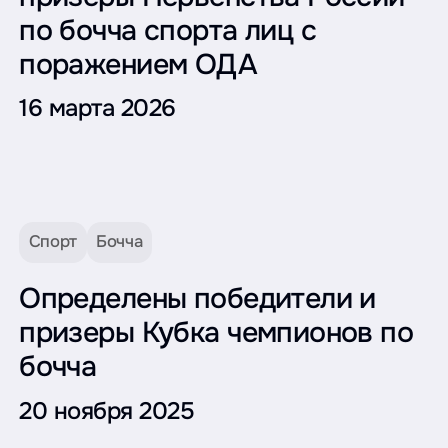
по бочча спорта лиц с
поражением ОДА
16 марта 2026
Спорт
Бочча
Определены победители и
призеры Кубка чемпионов по
бочча
20 ноября 2025