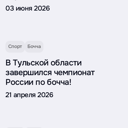
03 июня 2026
Спорт
Бочча
В Тульской области
завершился чемпионат
России по бочча!
21 апреля 2026