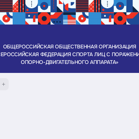
ОБЩЕРОССИЙСКАЯ ОБЩЕСТВЕННАЯ ОРГАНИЗАЦИЯ
СЕРОССИЙСКАЯ ФЕДЕРАЦИЯ СПОРТА ЛИЦ С ПОРАЖЕН
ОПОРНО-ДВИГАТЕЛЬНОГО АППАРАТА»