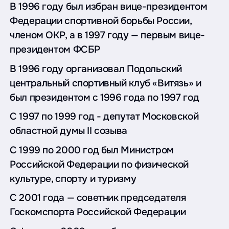
В 1996 году был избран вице-президентом
Федерации спортивной борьбы России,
членом ОКР, а в 1997 году — первым вице-
президентом ФСБР
В 1996 году организовал Подольский
центральный спортивный клуб «Витязь» и
был президентом с 1996 года по 1997 год
С 1997 по 1999 год - депутат Московской
областной думы II созыва
С 1999 по 2000 год был Министром
Российской Федерации по физической
культуре, спорту и туризму
С 2001 года — советник председателя
Госкомспорта Российской Федерации