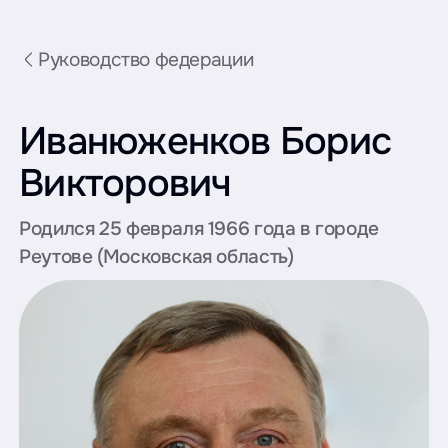
Руководство федерации
Иванюженков Борис
Викторович
Родился 25 февраля 1966 года в городе
Реутове (Московская область)