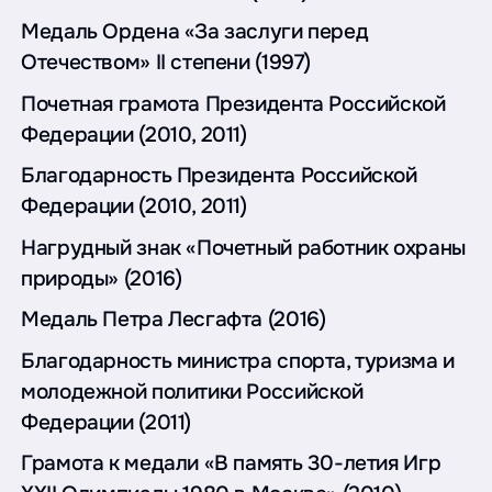
Медаль Ордена «За заслуги перед
Отечеством» II степени (1997)
Почетная грамота Президента Российской
Федерации (2010, 2011)
Благодарность Президента Российской
Федерации (2010, 2011)
Нагрудный знак «Почетный работник охраны
природы» (2016)
Медаль Петра Лесгафта (2016)
Благодарность министра спорта, туризма и
молодежной политики Российской
Федерации (2011)
Грамота к медали «В память 30-летия Игр