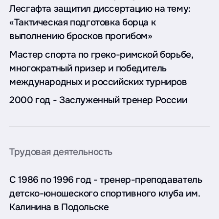
Лесгафта защитил диссертацию на тему:
«Тактическая подготовка борца к
выполнению бросков прогибом»
Мастер спорта по греко-римской борьбе,
многократный призер и победитель
международных и российских турниров
2000 год - Заслуженный тренер России
Трудовая деятельность
С 1986 по 1996 год - тренер-преподаватель
детско-юношеского спортивного клуба им.
Калинина в Подольске