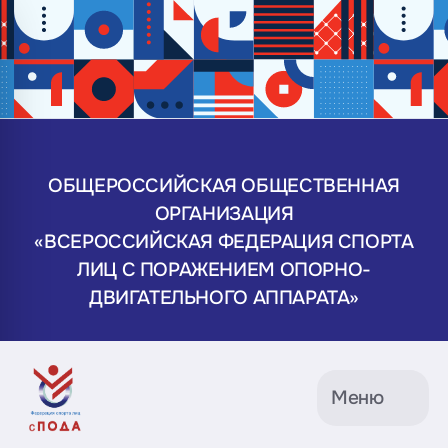
ОБЩЕРОССИЙСКАЯ ОБЩЕСТВЕННАЯ
ОРГАНИЗАЦИЯ
«ВСЕРОССИЙСКАЯ ФЕДЕРАЦИЯ СПОРТА
ЛИЦ С ПОРАЖЕНИЕМ ОПОРНО-
ДВИГАТЕЛЬНОГО АППАРАТА»
Меню