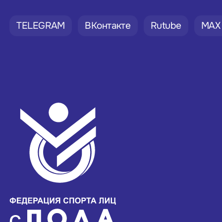
TELEGRAM
ВКонтакте
Rutube
MAX