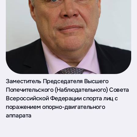
Заместитель Председателя Высшего
Попечительского (Наблюдательного) Совета
Всероссийской Федерации спорта лиц с
поражением опорно-двигательного
аппарата