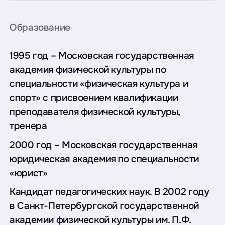
Образование
1995 год – Московская государственная
академия физической культуры по
специальности «физическая культура и
спорт» с присвоением квалификации
преподавателя физической культуры,
тренера
2000 год – Московская государственная
юридическая академия по специальности
«юрист»
Кандидат педагогических наук. В 2002 году
в Санкт-Петербургской государственной
академии физической культуры им. П.Ф.