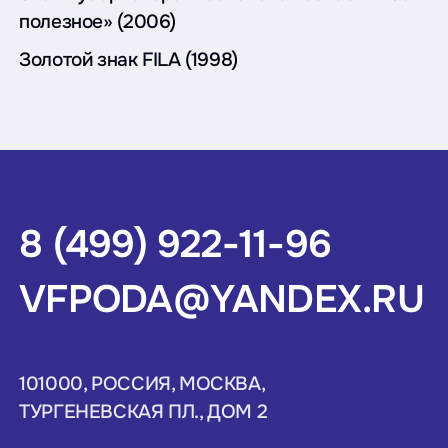
полезное» (2006)
Золотой знак FILA (1998)
8 (499) 922-11-96
VFPODA@YANDEX.RU
101000, РОССИЯ, МОСКВА,
ТУРГЕНЕВСКАЯ ПЛ., ДОМ 2