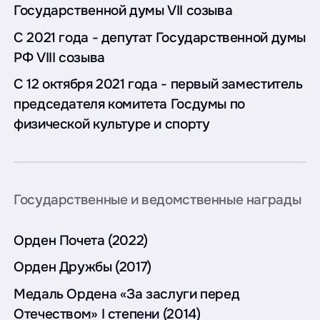
Государственной думы VII созыва
С 2021 года - депутат Государственной думы
РФ VIII созыва
С 12 октября 2021 года - первый заместитель
председателя комитета Госдумы по
физической культуре и спорту
Государственные и ведомственные награды
Орден Почета (2022)
Орден Дружбы (2017)
Медаль Ордена «За заслуги перед
Отечеством» I степени (2014)