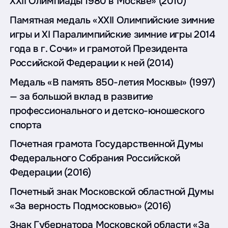
XXII Олимпиады 1980 в Москве» (2010)
Памятная медаль «XXII Олимпийские зимние
игры и XI Паралимпийские зимние игры 2014
года в г. Сочи» и грамотой Президента
Российской Федерации к ней (2014)
Медаль «В память 850-летия Москвы» (1997)
— за большой вклад в развитие
профессионального и детско-юношеского
спорта
Почетная грамота Государственной Думы
Федерального Собрания Российской
Федерации (2016)
Почетный знак Московской областной Думы
«За верность Подмосковью» (2016)
Знак Губернатора Московской области «За