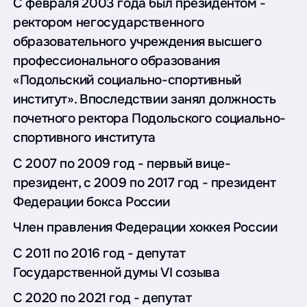
С февраля 2003 года был президентом -
ректором негосударственного
образовательного учреждения высшего
профессионального образования
«Подольский социально-спортивный
институт». Впоследствии занял должность
почетного ректора Подольского социально-
спортивного института
С 2007 по 2009 год - первый вице-
президент, с 2009 по 2017 год - президент
Федерации бокса России
Член правления Федерации хоккея России
С 2011 по 2016 год - депутат
Государственной думы VI созыва
С 2020 по 2021 год - депутат