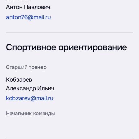
Антон Павлович
anton76@mail.ru
Спортивное ориентирование
Кобзарев
Александр Ильич
kobzarev@mail.ru