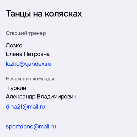
Танцы на колясках
Лозко
Елена Петровна
lozko@yandex.ru
Гуркин
Александр Владимирович
dina21@mail.ru
sportdanc@mail.ru