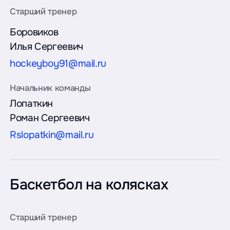
Боровиков
Илья Сергеевич
hockeyboy91@mail.ru
Лопаткин
Роман Сергеевич
Rslopatkin@mail.ru
Баскетбол на колясках