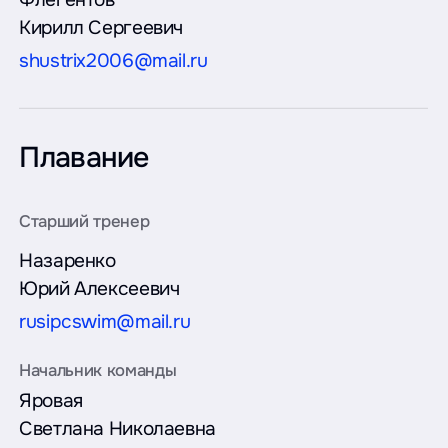
Кирилл Сергеевич
shustrix2006@mail.ru
Плавание
Назаренко
Юрий Алексеевич
rusipcswim@mail.ru
Яровая
Светлана Николаевна