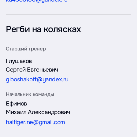
Регби на колясках
Глушаков
Сергей Евгеньевич
glooshakoff@yandex.ru
Ефимов
Михаил Александрович
halfiger.ne@gmail.com