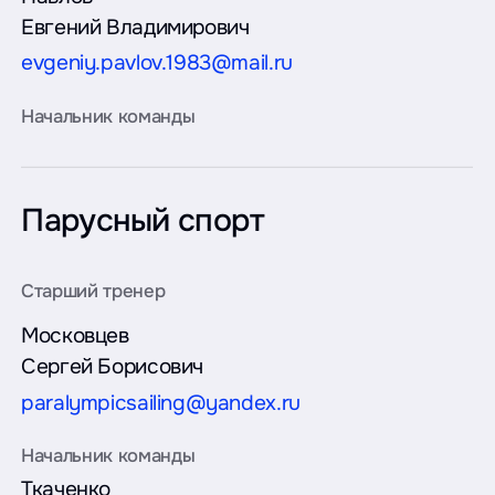
Евгений Владимирович
evgeniy.pavlov.1983@mail.ru
Парусный спорт
Московцев
Сергей Борисович
paralympicsailing@yandex.ru
Ткаченко