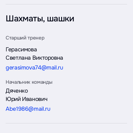
Шахматы, шашки
Герасимова
Светлана Викторовна
gerasimova74@mail.ru
Дяченко
Юрий Иванович
Abe1986@mail.ru