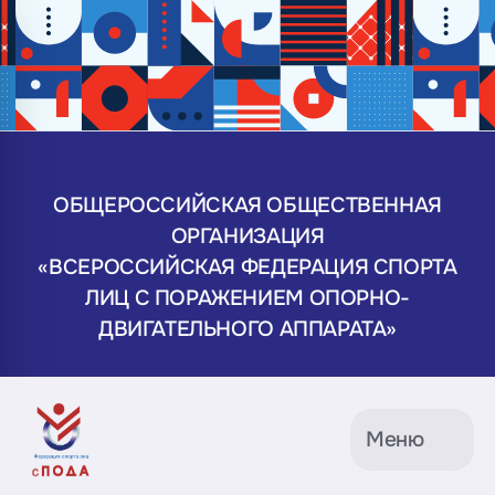
ОБЩЕРОССИЙСКАЯ ОБЩЕСТВЕННАЯ
ОРГАНИЗАЦИЯ
«ВСЕРОССИЙСКАЯ ФЕДЕРАЦИЯ СПОРТА
ЛИЦ С ПОРАЖЕНИЕМ ОПОРНО-
ДВИГАТЕЛЬНОГО АППАРАТА»
Меню