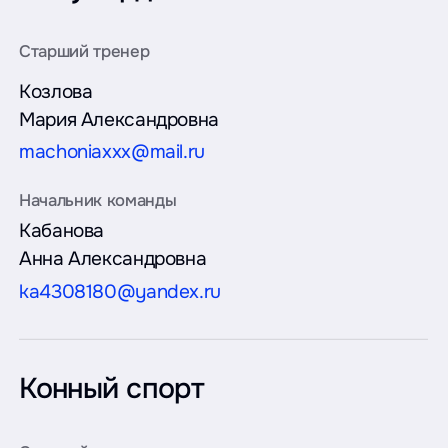
Козлова
Мария Александровна
machoniaxxx@mail.ru
Кабанова
Анна Александровна
ka4308180@yandex.ru
Конный спорт