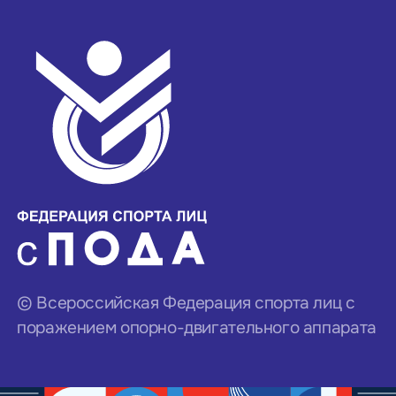
© Всероссийская Федерация спорта лиц с
поражением опорно-двигательного аппарата