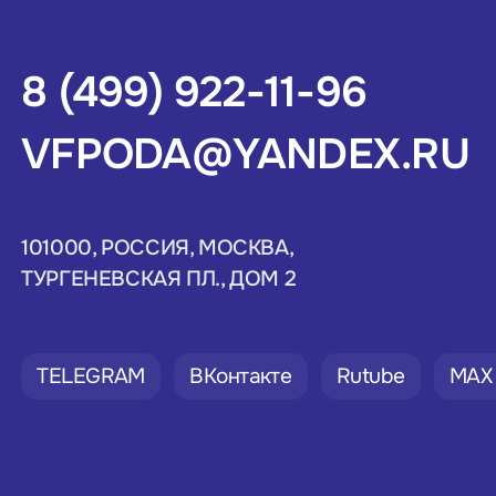
8 (499) 922-11-96
VFPODA@YANDEX.RU
101000, РОССИЯ, МОСКВА,
ТУРГЕНЕВСКАЯ ПЛ., ДОМ 2
TELEGRAM
ВКонтакте
Rutube
MAX