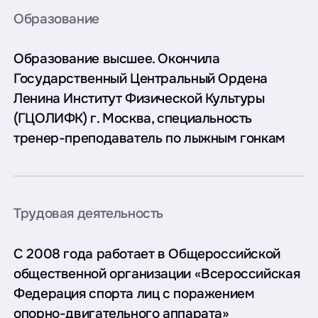
Образование
Образование высшее. Окончила
Государственный Центральный Ордена
Ленина Институт Физической Культуры
(ГЦОЛИФК) г. Москва, специальность
тренер-преподаватель по лыжным гонкам
Трудовая деятельность
С 2008 года работает в Общероссийской
общественной организации «Всероссийская
Федерация спорта лиц с поражением
опорно-двигательного аппарата»