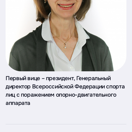
Первый вице – президент, Генеральный
директор Всероссийской Федерации спорта
лиц с поражением опорно-двигательного
аппарата