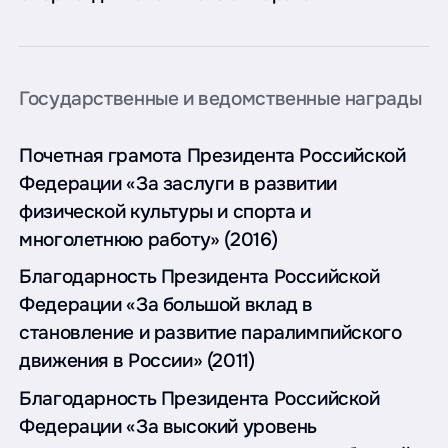
Государственные и ведомственные награды
Почетная грамота Президента Российской
Федерации «За заслуги в развитии
физической культуры и спорта и
многолетнюю работу» (2016)
Благодарность Президента Российской
Федерации «За большой вклад в
становление и развитие паралимпийского
движения в России» (2011)
Благодарность Президента Российской
Федерации «За высокий уровень