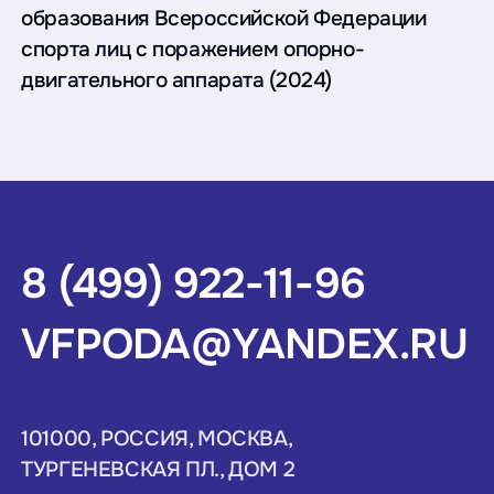
образования Всероссийской Федерации
спорта лиц с поражением опорно-
двигательного аппарата (2024)
8 (499) 922-11-96
VFPODA@YANDEX.RU
101000, РОССИЯ, МОСКВА,
ТУРГЕНЕВСКАЯ ПЛ., ДОМ 2