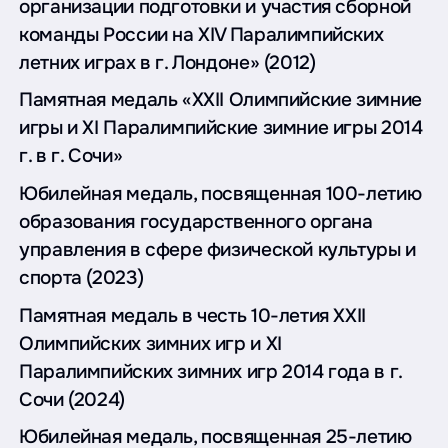
организации подготовки и участия сборной
команды России на ХIV Паралимпийских
летних играх в г. Лондоне» (2012)
Памятная медаль «ХХII Олимпийские зимние
игры и ХI Паралимпийские зимние игры 2014
г. в г. Сочи»
Юбилейная медаль, посвященная 100-летию
образования государственного органа
управления в сфере физической культуры и
спорта (2023)
Памятная медаль в честь 10-летия XXII
Олимпийских зимних игр и XI
Паралимпийских зимних игр 2014 года в г.
Сочи (2024)
Юбилейная медаль, посвященная 25-летию