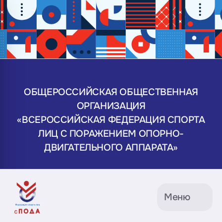
ОБЩЕРОССИЙСКАЯ ОБЩЕСТВЕННАЯ
ОРГАНИЗАЦИЯ
«ВСЕРОССИЙСКАЯ ФЕДЕРАЦИЯ СПОРТА
ЛИЦ С ПОРАЖЕНИЕМ ОПОРНО-
ДВИГАТЕЛЬНОГО АППАРАТА»
Меню