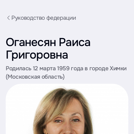
Руководство федерации
Оганесян Раиса
Григоровна
Родилась 12 марта 1959 года в городе Химки
(Московская область)