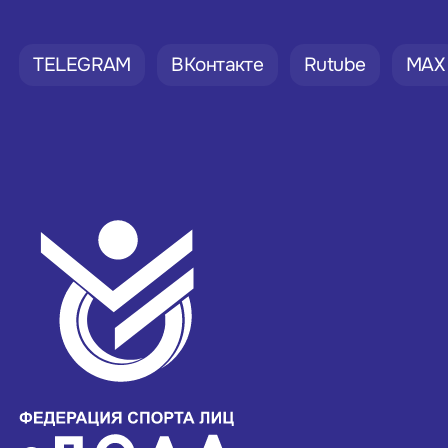
TELEGRAM
ВКонтакте
Rutube
MAX