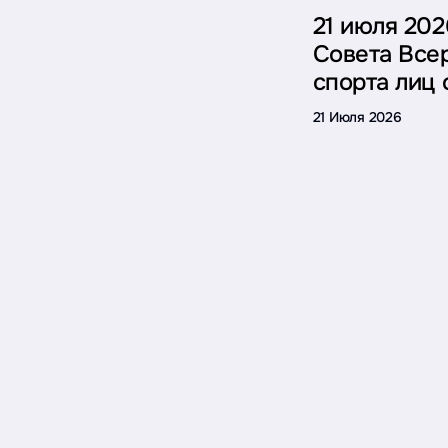
21 июля 202
Совета Все
спорта лиц
21 Июля 2026