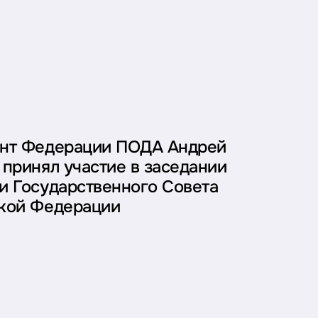
нт Федерации ПОДА Андрей
 принял участие в заседании
и Государственного Совета
кой Федерации