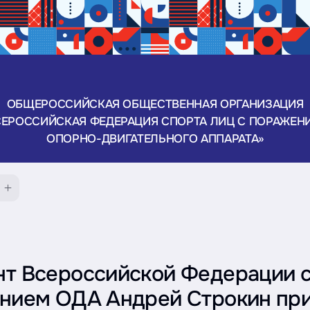
ОБЩЕРОССИЙСКАЯ ОБЩЕСТВЕННАЯ ОРГАНИЗАЦИЯ
СЕРОССИЙСКАЯ ФЕДЕРАЦИЯ СПОРТА ЛИЦ С ПОРАЖЕН
ОПОРНО-ДВИГАТЕЛЬНОГО АППАРАТА»
т Всероссийской Федерации с
нием ОДА Андрей Строкин пр