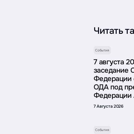
Читать т
События
7 августа 2
заседание 
Федерации 
ОДА под пр
Федерации 
7 Августа 2026
События