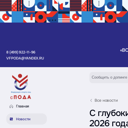
«В
8 (499) 922-11-96
VFPODA@YANDEX.RU
Сообщить о допинге
Все новости
Главная
С глубок
Новости
2026 год