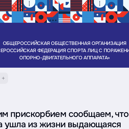
ОБЩЕРОССИЙСКАЯ ОБЩЕСТВЕННАЯ ОРГАНИЗАЦИЯ
СЕРОССИЙСКАЯ ФЕДЕРАЦИЯ СПОРТА ЛИЦ С ПОРАЖЕН
ОПОРНО-ДВИГАТЕЛЬНОГО АППАРАТА»
им прискорбием сообщаем, что
а ушла из жизни выдающаяся