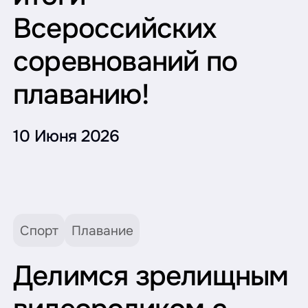
Всероссийских
соревнований по
плаванию!
10 Июня 2026
Спорт
Плавание
Делимся зрелищным