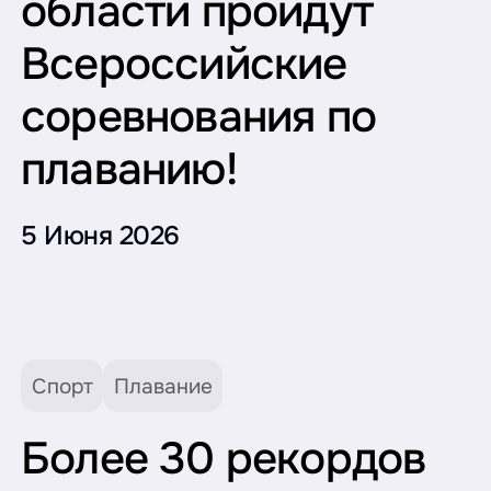
области пройдут
Всероссийские
соревнования по
плаванию!
5 Июня 2026
Спорт
Плавание
Более 30 рекордов