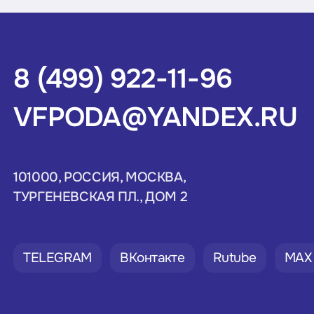
8 (499) 922-11-96
VFPODA@YANDEX.RU
101000, РОССИЯ, МОСКВА,
ТУРГЕНЕВСКАЯ ПЛ., ДОМ 2
TELEGRAM
ВКонтакте
Rutube
MAX