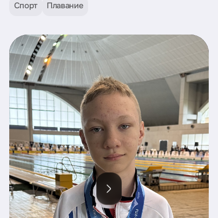
Спорт
Плавание