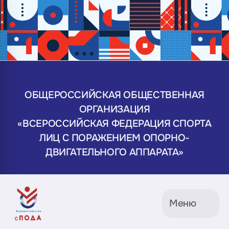
ОБЩЕРОССИЙСКАЯ ОБЩЕСТВЕННАЯ
ОРГАНИЗАЦИЯ
«ВСЕРОССИЙСКАЯ ФЕДЕРАЦИЯ СПОРТА
ЛИЦ С ПОРАЖЕНИЕМ ОПОРНО-
ДВИГАТЕЛЬНОГО АППАРАТА»
Меню