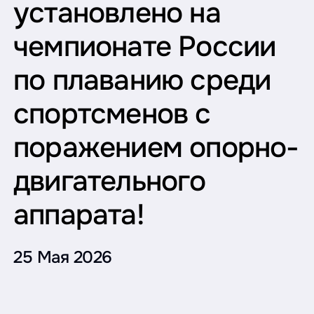
установлено на
чемпионате России
по плаванию среди
спортсменов с
поражением опорно-
двигательного
аппарата!
25 Мая 2026