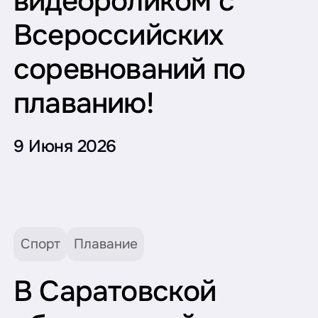
видеороликом с
Всероссийских
соревнований по
плаванию!
9 Июня 2026
Спорт
Плавание
В Саратовской