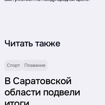
Читать также
Спорт
Плавание
В Саратовской
области подвели
итоги