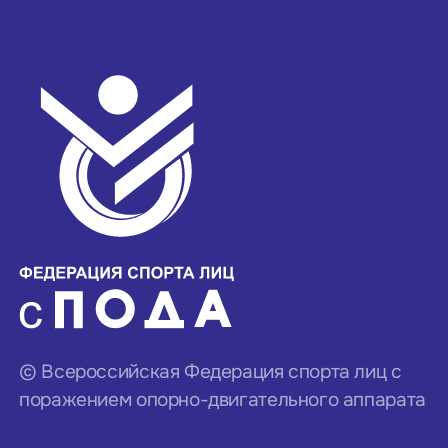
© Всероссийская Федерация спорта лиц с
поражением опорно-двигательного аппарата