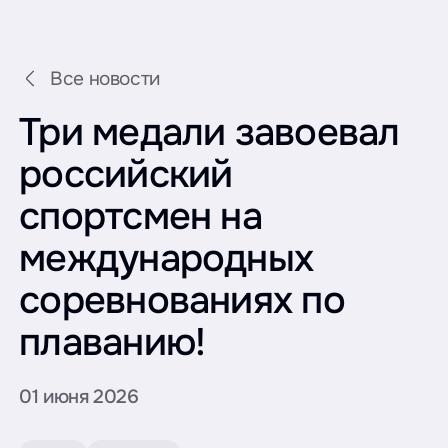
Все новости
Три медали завоевал
российский
спортсмен на
международных
соревнованиях по
плаванию!
01 июня 2026