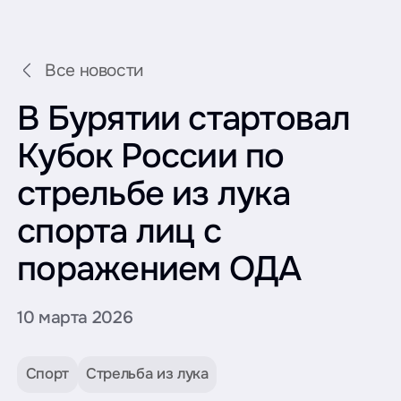
Все новости
В Бурятии стартовал
Кубок России по
стрельбе из лука
спорта лиц с
поражением ОДА
10 марта 2026
Спорт
Стрельба из лука