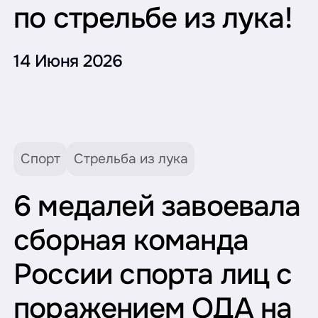
по стрельбе из лука!
14 Июня 2026
Спорт
Стрельба из лука
6 медалей завоевала
сборная команда
России спорта лиц с
поражением ОДА на