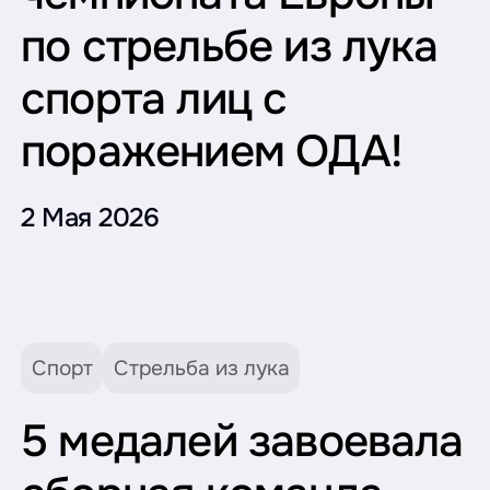
по стрельбе из лука
спорта лиц с
поражением ОДА!
2 Мая 2026
Спорт
Стрельба из лука
5 медалей завоевала