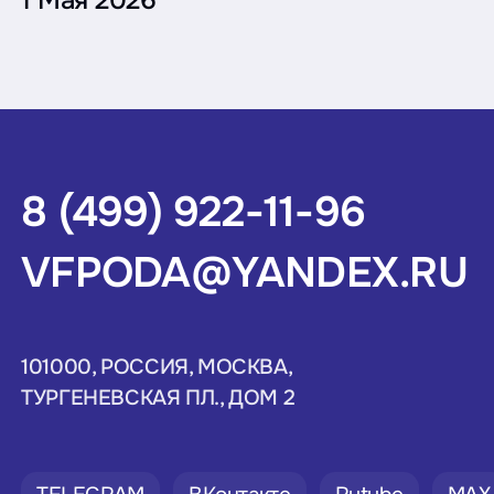
8 (499) 922-11-96
VFPODA@YANDEX.RU
101000, РОССИЯ, МОСКВА,
ТУРГЕНЕВСКАЯ ПЛ., ДОМ 2