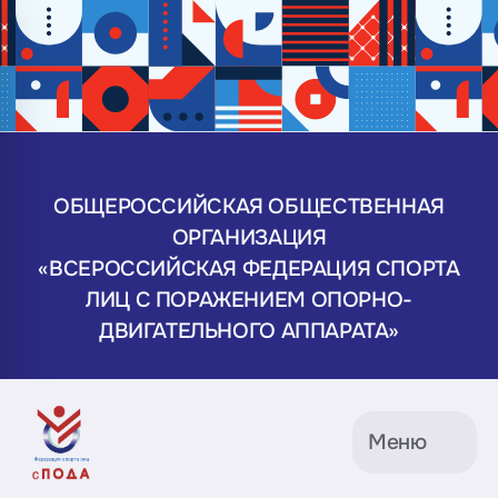
ОБЩЕРОССИЙСКАЯ ОБЩЕСТВЕННАЯ
ОРГАНИЗАЦИЯ
«ВСЕРОССИЙСКАЯ ФЕДЕРАЦИЯ СПОРТА
ЛИЦ С ПОРАЖЕНИЕМ ОПОРНО-
ДВИГАТЕЛЬНОГО АППАРАТА»
Меню