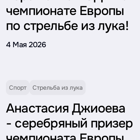
чемпионате Европы
по стрельбе из лука!
4 Мая 2026
Спорт
Стрельба из лука
Анастасия Джиоева
- серебряный призер
чемпионата Европы