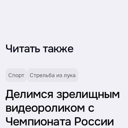
Читать также
Спорт
Стрельба из лука
Делимся зрелищным
видеороликом с
Чемпионата России