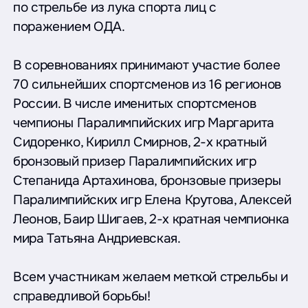
по стрельбе из лука спорта лиц с
поражением ОДА.
В соревнованиях принимают участие более
70 сильнейших спортсменов из 16 регионов
России. В числе именитых спортсменов
чемпионы Паралимпийских игр Маргарита
Сидоренко, Кирилл Смирнов, 2-х кратный
бронзовый призер Паралимпийских игр
Степанида Артахинова, бронзовые призеры
Паралимпийских игр Елена Крутова, Алексей
Леонов, Баир Шигаев, 2-х кратная чемпионка
мира Татьяна Андриевская.
Всем участникам желаем меткой стрельбы и
справедливой борьбы!