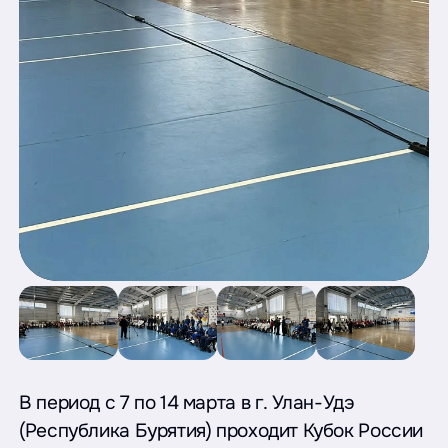
В период с 7 по 14 марта в г. Улан-Удэ
(Республика Бурятия) проходит Кубок России