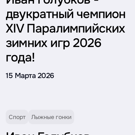
двукратный чемпион
XIV Паралимпийских
зимних игр 2026
года!
15 Марта 2026
Спорт
Лыжные гонки