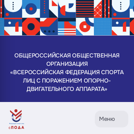
ОБЩЕРОССИЙСКАЯ ОБЩЕСТВЕННАЯ
ОРГАНИЗАЦИЯ
«ВСЕРОССИЙСКАЯ ФЕДЕРАЦИЯ СПОРТА
ЛИЦ С ПОРАЖЕНИЕМ ОПОРНО-
ДВИГАТЕЛЬНОГО АППАРАТА»
Меню