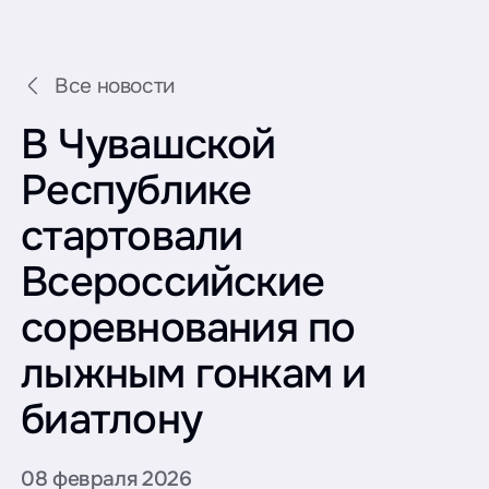
Все новости
В Чувашской
Республике
стартовали
Всероссийские
соревнования по
лыжным гонкам и
биатлону
08 февраля 2026