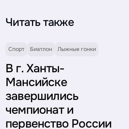
Читать также
Спорт
Биатлон
Лыжные гонки
В г. Ханты-
Мансийске
завершились
чемпионат и
первенство России