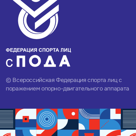
© Всероссийская Федерация спорта лиц с
поражением опорно-двигательного аппарата