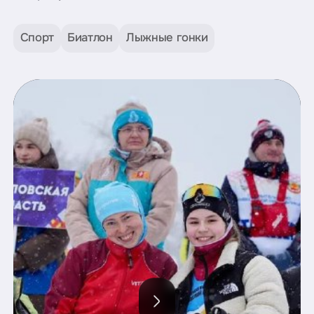
Спорт
Биатлон
Лыжные гонки