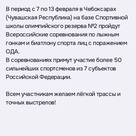
В период с 7 по 13 февраля в Чебоксарах
(Чувашская Республика) на базе Спортивной
школы олимпийского резерва №2 пройдут
Всероссийские соревнования по лыжным
гонкам и биатлону спорта лиц с поражением
ОДА.
В соревнованиях примут участие более 50
сильнейших спортсменов из 7 субъектов
Российской Федерации.
Всем участникам желаем лёгкой трассы и
точных выстрелов!