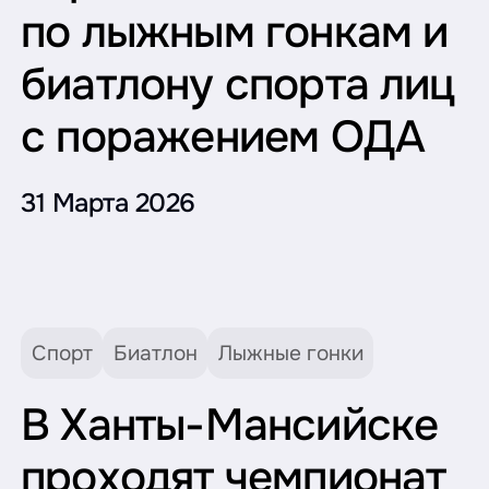
по лыжным гонкам и
биатлону спорта лиц
с поражением ОДА
31 Марта 2026
Спорт
Биатлон
Лыжные гонки
В Ханты-Мансийске
проходят чемпионат