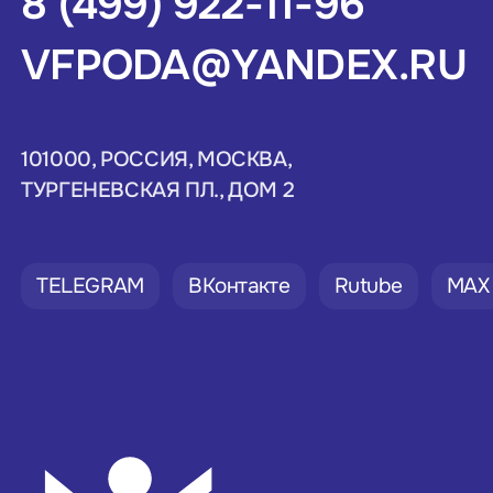
8 (499) 922-11-96
VFPODA@YANDEX.RU
101000, РОССИЯ, МОСКВА,
ТУРГЕНЕВСКАЯ ПЛ., ДОМ 2
TELEGRAM
ВКонтакте
Rutube
MAX