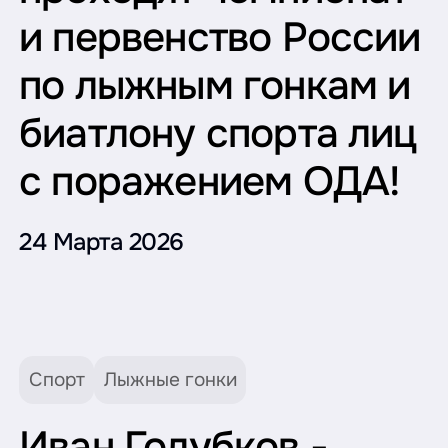
и первенство России
по лыжным гонкам и
биатлону спорта лиц
с поражением ОДА!
24 Марта 2026
Спорт
Лыжные гонки
Иван Голубков -