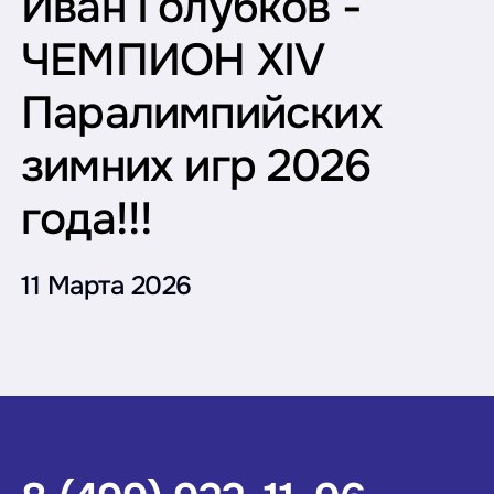
Иван Голубков -
ЧЕМПИОН XIV
Паралимпийских
зимних игр 2026
года!!!
11 Марта 2026