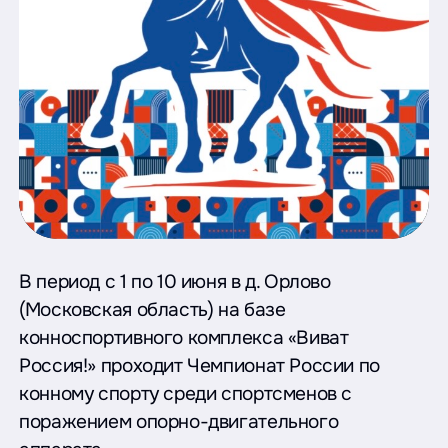
В период с 1 по 10 июня в д. Орлово
(Московская область) на базе
конноспортивного комплекса «Виват
Россия!» проходит Чемпионат России по
конному спорту среди спортсменов с
поражением опорно-двигательного