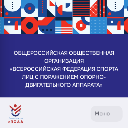
ОБЩЕРОССИЙСКАЯ ОБЩЕСТВЕННАЯ
ОРГАНИЗАЦИЯ
«ВСЕРОССИЙСКАЯ ФЕДЕРАЦИЯ СПОРТА
ЛИЦ С ПОРАЖЕНИЕМ ОПОРНО-
ДВИГАТЕЛЬНОГО АППАРАТА»
Меню