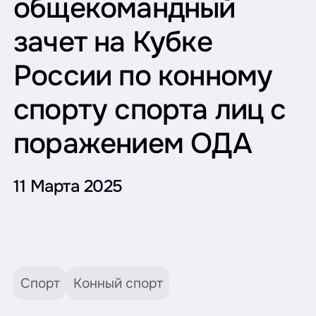
общекомандный
зачет на Кубке
России по конному
спорту спорта лиц с
поражением ОДА
11 Марта 2025
Спорт
Конный спорт