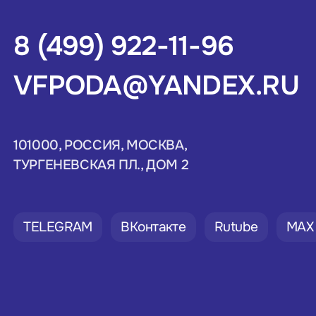
8 (499) 922-11-96
VFPODA@YANDEX.RU
101000, РОССИЯ, МОСКВА,
ТУРГЕНЕВСКАЯ ПЛ., ДОМ 2
TELEGRAM
ВКонтакте
Rutube
MAX