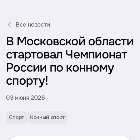
Все новости
В Московской области
стартовал Чемпионат
России по конному
спорту!
03 июня 2026
Спорт
Конный спорт