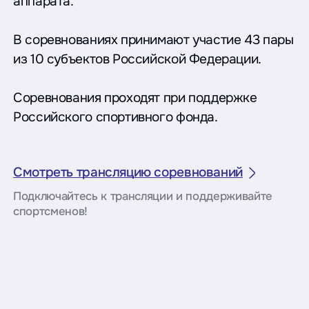
аппарата.
В соревнованиях принимают участие 43 пары
из 10 субъектов Российской Федерации.
Соревнования проходят при поддержке
Российского спортивного фонда.
Смотреть трансляцию соревнований
Подключайтесь к трансляции и поддерживайте
спортсменов!