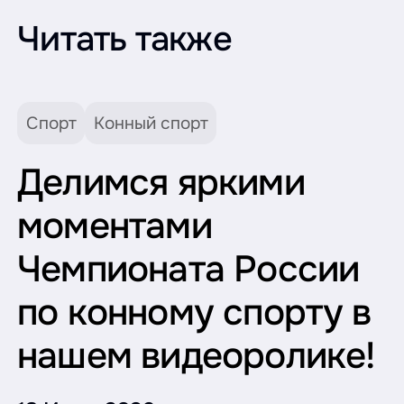
Читать также
Спорт
Конный спорт
Делимся яркими
моментами
Чемпионата России
по конному спорту в
нашем видеоролике!