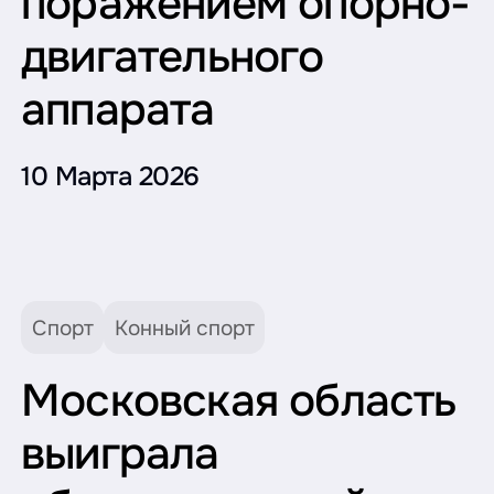
поражением опорно-
двигательного
аппарата
10 Марта 2026
Спорт
Конный спорт
Московская область
выиграла