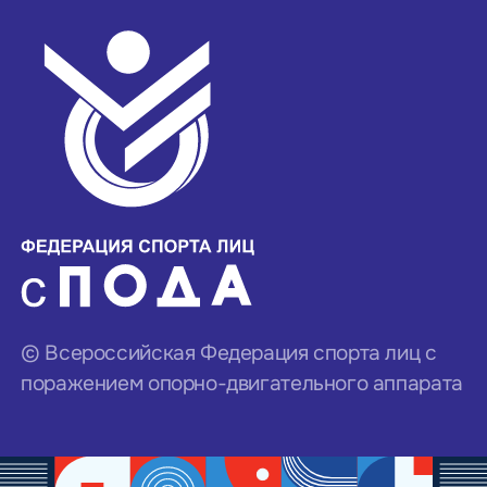
© Всероссийская Федерация спорта лиц с
поражением опорно-двигательного аппарата