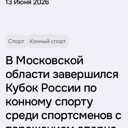
13 Июня 2026
Спорт
Конный спорт
В Московской
области завершился
Кубок России по
конному спорту
среди спортсменов с