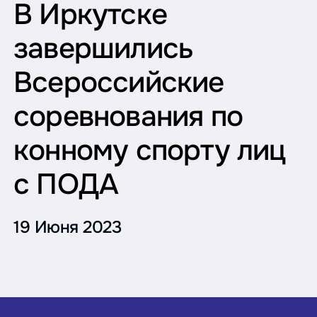
В Иркутске
завершились
Всероссийские
соревнования по
конному спорту лиц
с ПОДА
19 Июня 2023