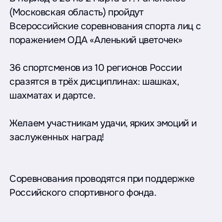
(Московская область) пройдут
Всероссийские соревнования спорта лиц с
поражением ОДА «Аленький цветочек»
36 спортсменов из 10 регионов России
сразятся в трёх дисциплинах: шашках,
шахматах и дартсе.
Желаем участникам удачи, ярких эмоций и
заслуженных наград!
Соревнования проводятся при поддержке
Российского спортивного фонда.