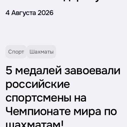
4 Августа 2026
Спорт
Шахматы
5 медалей завоевали
российские
спортсмены на
Чемпионате мира по
шахматам!