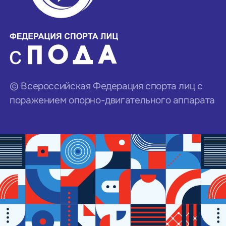
© Всероссийская Федерация спорта лиц с
поражением опорно-двигательного аппарата