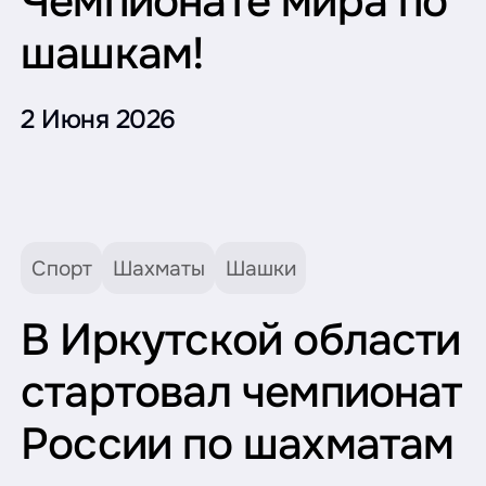
Чемпионате мира по
шашкам!
2 Июня 2026
Спорт
Шахматы
Шашки
В Иркутской области
стартовал чемпионат
России по шахматам