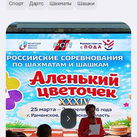
Спорт
Дартс
Шахматы
Шашки