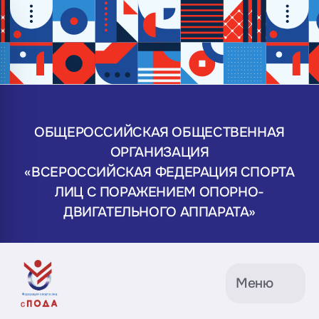
ОБЩЕРОССИЙСКАЯ ОБЩЕСТВЕННАЯ
ОРГАНИЗАЦИЯ
«ВСЕРОССИЙСКАЯ ФЕДЕРАЦИЯ СПОРТА
ЛИЦ С ПОРАЖЕНИЕМ ОПОРНО-
ДВИГАТЕЛЬНОГО АППАРАТА»
Меню