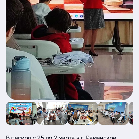
В период с 25 по 2 марта в г. Раменское