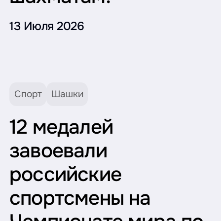
13 Июля 2026
Спорт
Шашки
12 медалей
завоевали
российские
спортсмены на