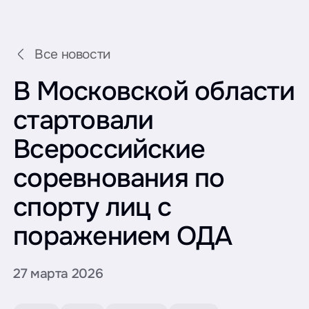
Все новости
В Московской области
стартовали
Всероссийские
соревнования по
спорту лиц с
поражением ОДА
27 марта 2026