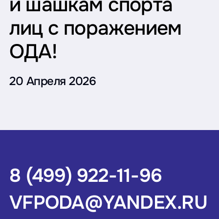
и шашкам спорта
лиц с поражением
ОДА!
20 Апреля 2026
8 (499) 922-11-96
VFPODA@YANDEX.RU