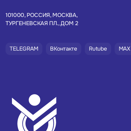
101000, РОССИЯ, МОСКВА,
ТУРГЕНЕВСКАЯ ПЛ., ДОМ 2
TELEGRAM
ВКонтакте
Rutube
MAX