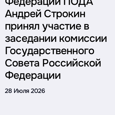
Федерации ПОДА
Андрей Строкин
принял участие в
заседании комиссии
Государственного
Совета Российской
Федерации
28 Июля 2026