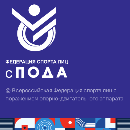
© Всероссийская Федерация спорта лиц с
поражением опорно-двигательного аппарата