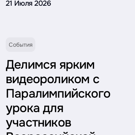
21 Июля 2026
События
Делимся ярким
видеороликом с
Паралимпийского
урока для
участников