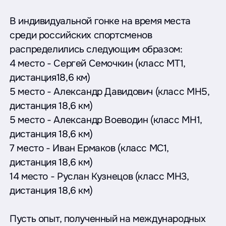
В индивидуальной гонке на время места
среди российских спортсменов
распределились следующим образом:
4 место - Сергей Семочкин (класс MT1,
дистанция18,6 км)
5 место - Александр Давидович (класс MH5,
дистанция 18,6 км)
5 место - Александр Воеводин (класс MH1,
дистанция 18,6 км)
7 место - Иван Ермаков (класс MC1,
дистанция 18,6 км)
14 место - Руслан Кузнецов (класс MH3,
дистанция 18,6 км)
Пусть опыт, полученный на международных