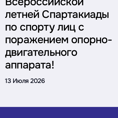
Всероссийской
летней Спартакиады
по спорту лиц с
поражением опорно-
двигательного
аппарата!
13 Июля 2026