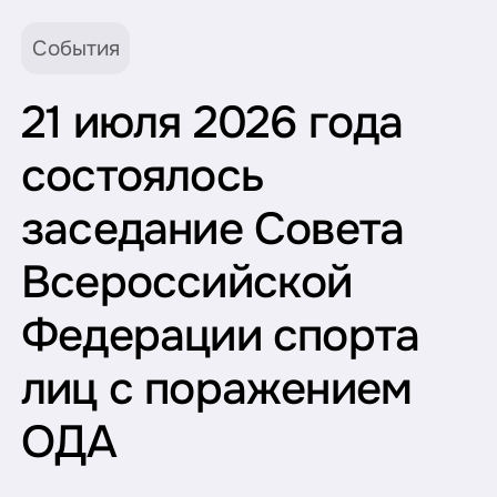
События
21 июля 2026 года
состоялось
заседание Совета
Всероссийской
Федерации спорта
лиц с поражением
ОДА