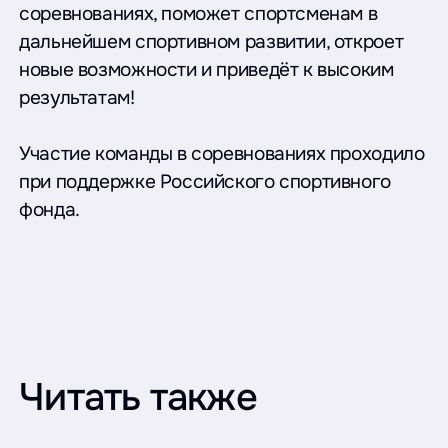
соревнованиях, поможет спортсменам в
дальнейшем спортивном развитии, откроет
новые возможности и приведёт к высоким
результатам!
Участие команды в соревнованиях проходило
при поддержке Российского спортивного
фонда.
Читать также