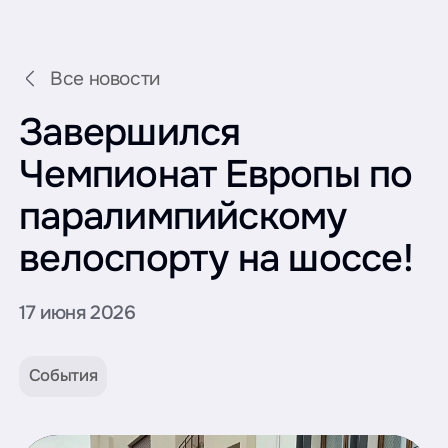
Все новости
Завершился
Чемпионат Европы по
паралимпийскому
велоспорту на шоссе!
17 июня 2026
События