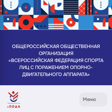
ОБЩЕРОССИЙСКАЯ ОБЩЕСТВЕННАЯ
ОРГАНИЗАЦИЯ
«ВСЕРОССИЙСКАЯ ФЕДЕРАЦИЯ СПОРТА
ЛИЦ С ПОРАЖЕНИЕМ ОПОРНО-
ДВИГАТЕЛЬНОГО АППАРАТА»
Меню