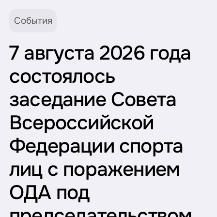
События
7 августа 2026 года
состоялось
заседание Совета
Всероссийской
Федерации спорта
лиц с поражением
ОДА под
председательством