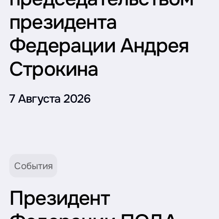
президента
Федерации Андрея
Строкина
7 Августа 2026
События
Президент