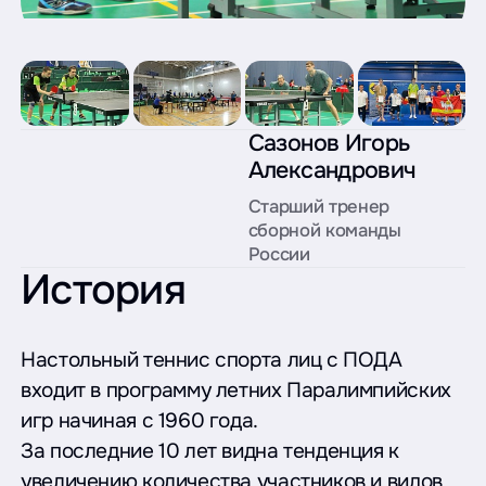
Сазонов Игорь
Александрович
Старший тренер
сборной команды
России
История
Настольный теннис спорта лиц с ПОДА
входит в программу летних Паралимпийских
игр начиная с 1960 года.
За последние 10 лет видна тенденция к
увеличению количества участников и видов