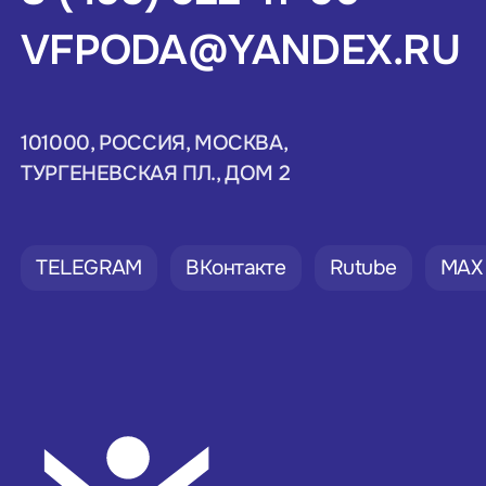
VFPODA@YANDEX.RU
101000, РОССИЯ, МОСКВА,
ТУРГЕНЕВСКАЯ ПЛ., ДОМ 2
TELEGRAM
ВКонтакте
Rutube
MAX