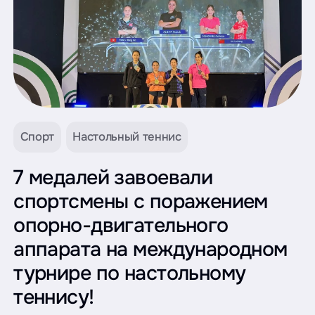
Спорт
Настольный теннис
7 медалей завоевали
спортсмены с поражением
опорно-двигательного
аппарата на международном
турнире по настольному
теннису!