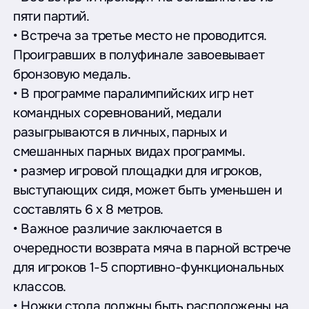
пяти партий.
• Встреча за третье место не проводится.
Проигравших в полуфинале завоевывает
бронзовую медаль.
• В программе паралимпийских игр нет
командных соревнований, медали
разыгрываются в личных, парных и
смешанных парных видах программы.
• размер игровой площадки для игроков,
выступающих сидя, может быть уменьшен и
составлять 6 x 8 метров.
• Важное различие заключается в
очередности возврата мяча в парной встрече
для игроков 1-5 спортивно-функциональных
классов.
• Ножки стола должны быть расположены на