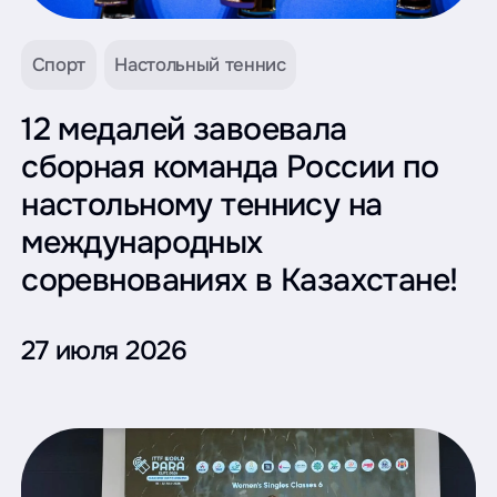
Спорт
Настольный теннис
12 медалей завоевала
сборная команда России по
настольному теннису на
международных
соревнованиях в Казахстане!
27 июля 2026