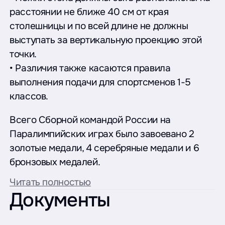
расстоянии не ближе 40 см от края
столешницы и по всей длине не должны
выступать за вертикальную проекцию этой
точки.
• Различия также касаются правила
выполнения подачи для спортсменов 1-5
классов.
Всего Сборной командой России на
Паралимпийских играх было завоевано 2
золотые медали, 4 серебряные медали и 6
бронзовых медалей.
Читать полностью
Документы