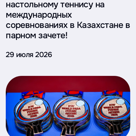
настольному теннису на
международных
соревнованиях в Казахстане в
парном зачете!
29 июля 2026