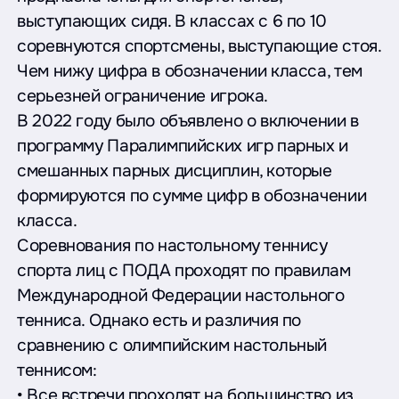
выступающих сидя. В классах с 6 по 10
соревнуются спортсмены, выступающие стоя.
Чем нижу цифра в обозначении класса, тем
серьезней ограничение игрока.
В 2022 году было объявлено о включении в
программу Паралимпийских игр парных и
смешанных парных дисциплин, которые
формируются по сумме цифр в обозначении
класса.
Соревнования по настольному теннису
спорта лиц с ПОДА проходят по правилам
Международной Федерации настольного
тенниса. Однако есть и различия по
сравнению с олимпийским настольный
теннисом:
• Все встречи проходят на большинство из