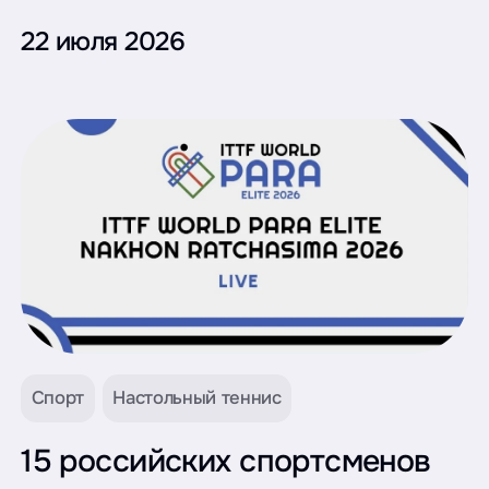
22 июля 2026
Спорт
Настольный теннис
15 российских спортсменов