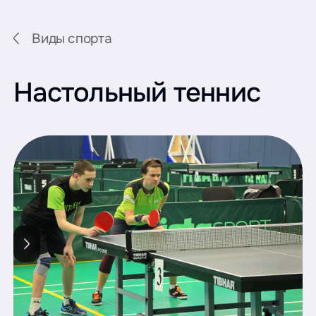
Виды спорта
Настольный теннис