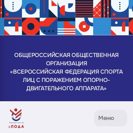
ОБЩЕРОССИЙСКАЯ ОБЩЕСТВЕННАЯ
ОРГАНИЗАЦИЯ
«ВСЕРОССИЙСКАЯ ФЕДЕРАЦИЯ СПОРТА
ЛИЦ С ПОРАЖЕНИЕМ ОПОРНО-
ДВИГАТЕЛЬНОГО АППАРАТА»
Меню