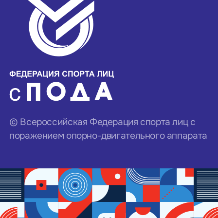
© Всероссийская Федерация спорта лиц с
поражением опорно-двигательного аппарата