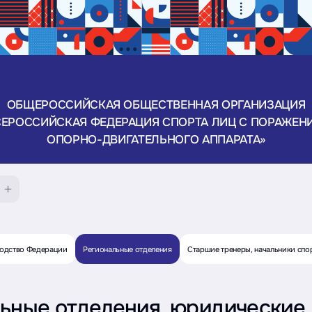
ОБЩЕРОССИЙСКАЯ ОБЩЕСТВЕННАЯ ОРГАНИЗАЦИЯ
СЕРОССИЙСКАЯ ФЕДЕРАЦИЯ СПОРТА ЛИЦ С ПОРАЖЕН
ОПОРНО-ДВИГАТЕЛЬНОГО АППАРАТА»
одство Федерации
Региональные отделения
Старшие тренеры, начальники спо
ьные отделения, юридические