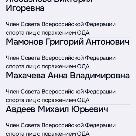
Игоревна
Член Совета Всероссийской Федерации
спорта лиц с поражением ОДА
Мамонов Григорий Антонович
Член Совета Всероссийской Федерации
спорта лиц с поражением ОДА
Махачева Анна Владимировна
Член Совета Всероссийской Федерации
спорта лиц с поражением ОДА
Авдеев Михаил Юрьевич
Член Совета Всероссийской Федерации
спорта лиц с поражением ОДА