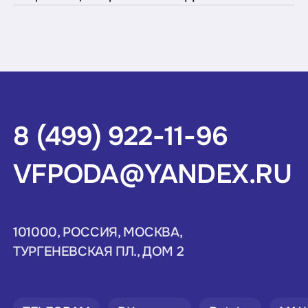
8 (499) 922-11-96
VFPODA@YANDEX.RU
101000, РОССИЯ, МОСКВА,
ТУРГЕНЕВСКАЯ ПЛ., ДОМ 2