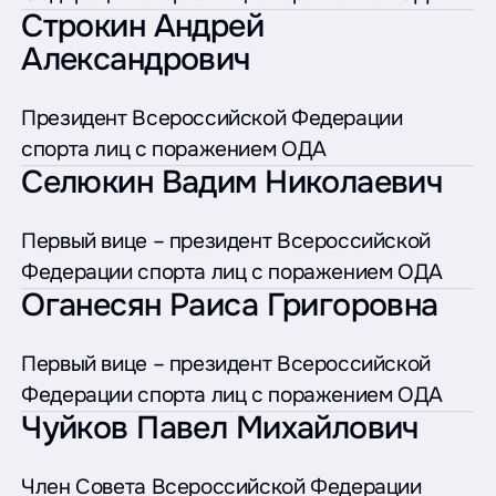
Строкин Андрей
Александрович
Президент Всероссийской Федерации
спорта лиц с поражением ОДА
Селюкин Вадим Николаевич
Первый вице – президент Всероссийской
Федерации спорта лиц с поражением ОДА
Оганесян Раиса Григоровна
Первый вице – президент Всероссийской
Федерации спорта лиц с поражением ОДА
Чуйков Павел Михайлович
Член Совета Всероссийской Федерации