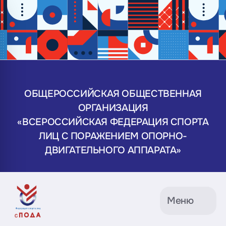
ОБЩЕРОССИЙСКАЯ ОБЩЕСТВЕННАЯ
ОРГАНИЗАЦИЯ
«ВСЕРОССИЙСКАЯ ФЕДЕРАЦИЯ СПОРТА
ЛИЦ С ПОРАЖЕНИЕМ ОПОРНО-
ДВИГАТЕЛЬНОГО АППАРАТА»
Меню