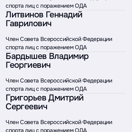
спорта лиц с поражением ОДА
Литвинов Геннадий
Гаврилович
Член Совета Всероссийской Федерации
спорта лиц с поражением ОДА
Бардышев Владимир
Георгиевич
Член Совета Всероссийской Федерации
спорта лиц с поражением ОДА
Григорьев Дмитрий
Сергеевич
Член Совета Всероссийской Федерации
спорта лиц с поражением ОДА