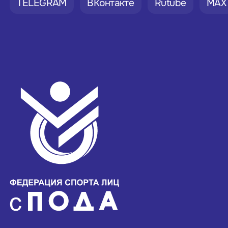
TELEGRAM
ВКонтакте
Rutube
MAX