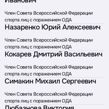
Иванович
Член Совета Всероссийской Федерации
спорта лиц с поражением ОДА
Назаренко Юрий Алексеевич
Член Совета Всероссийской Федерации
спорта лиц с поражением ОДА
Кокарев Дмитрий Васильевич
Член Совета Всероссийской Федерации
спорта лиц с поражением ОДА
Симакин Михаил Сергеевич
Член Совета Всероссийской Федерации
спорта лиц с поражением ОДА
Любазнова Виктория