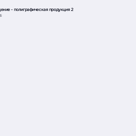
ение - полиграфическая продукция 2
КБ