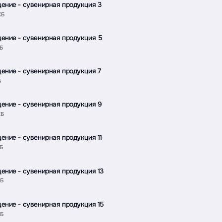
ение - сувенирная продукция 3
КБ
ение - сувенирная продукция 5
КБ
ение - сувенирная продукция 7
Б
ение - сувенирная продукция 9
КБ
ение - сувенирная продукция 11
КБ
ение - сувенирная продукция 13
КБ
ение - сувенирная продукция 15
КБ