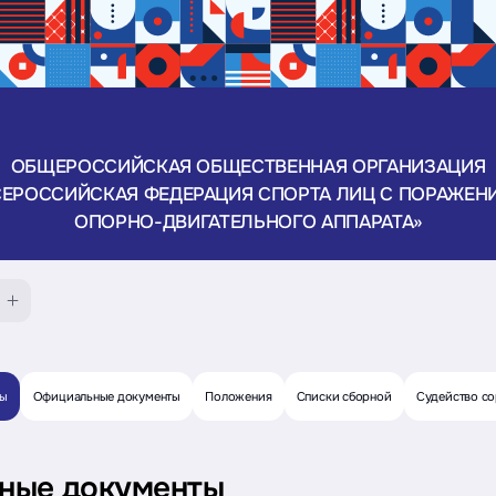
ОБЩЕРОССИЙСКАЯ ОБЩЕСТВЕННАЯ ОРГАНИЗАЦИЯ
СЕРОССИЙСКАЯ ФЕДЕРАЦИЯ СПОРТА ЛИЦ С ПОРАЖЕН
ОПОРНО-ДВИГАТЕЛЬНОГО АППАРАТА»
ты
Официальные документы
Положения
Списки сборной
Судейство с
ные документы