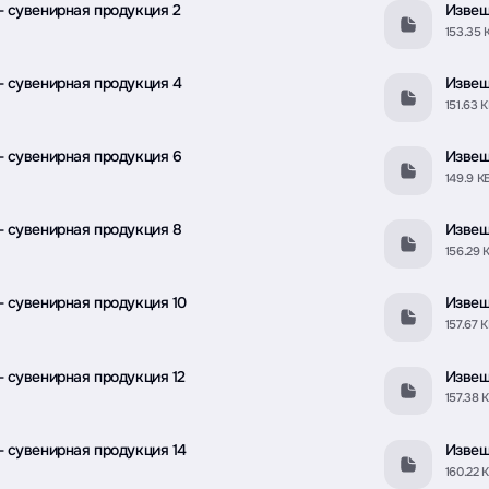
 сувенирная продукция 2
Извещ
153.35 
- сувенирная продукция 4
Извещ
151.63 
- сувенирная продукция 6
Извещ
149.9 К
- сувенирная продукция 8
Извещ
156.29 
 сувенирная продукция 10
Извещ
157.67 
 сувенирная продукция 12
Извещ
157.38 
 сувенирная продукция 14
Извещ
160.22 