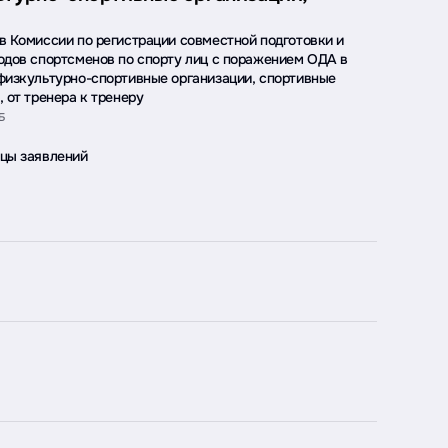
в Комиссии по регистрации совместной подготовки и
одов спортсменов по спорту лиц с поражением ОДА в
физкультурно-спортивные организации, спортивные
, от тренера к тренеру
Б
цы заявлений