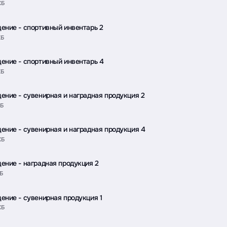
КБ
ение - спортивный инвентарь 2
КБ
ение - спортивный инвентарь 4
КБ
ение - сувенирная и наградная продукция 2
КБ
ение - сувенирная и наградная продукция 4
КБ
ение - наградная продукция 2
КБ
ение - сувенирная продукция 1
КБ