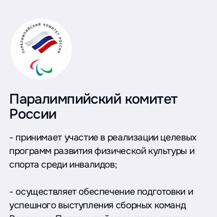
Паралимпийский комитет
России
- принимает участие в реализации целевых
программ развития физической культуры и
спорта среди инвалидов;
- осуществляет обеспечение подготовки и
успешного выступления сборных команд