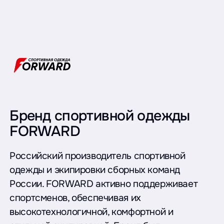
Бренд спортивной одежды
FORWARD
Российский производитель спортивной
одежды и экипировки сборных команд
России. FORWARD активно поддерживает
спортсменов, обеспечивая их
высокотехнологичной, комфортной и