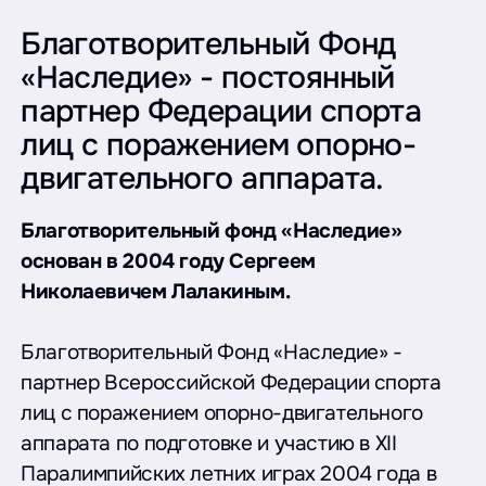
Благотворительный Фонд
«Наследие» - постоянный
партнер Федерации спорта
лиц с поражением опорно-
двигательного аппарата.
Благотворительный фонд «Наследие»
основан в 2004 году Сергеем
Николаевичем Лалакиным.
Благотворительный Фонд «Наследие» -
партнер Всероссийской Федерации спорта
лиц с поражением опорно-двигательного
аппарата по подготовке и участию в XII
Паралимпийских летних играх 2004 года в