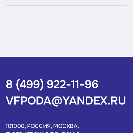
8 (499) 922-11-96
VFPODA@YANDEX.RU
101000, РОССИЯ, МОСКВА,