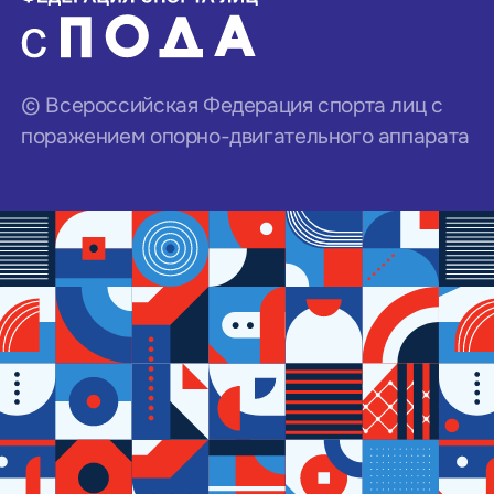
© Всероссийская Федерация спорта лиц с
поражением опорно-двигательного аппарата