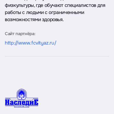
физкультуры, где обучают специалистов для
работы с людьми с ограниченными
возможностями здоровья.
Сайт партнёра:
http://www.fcvityaz.ru/