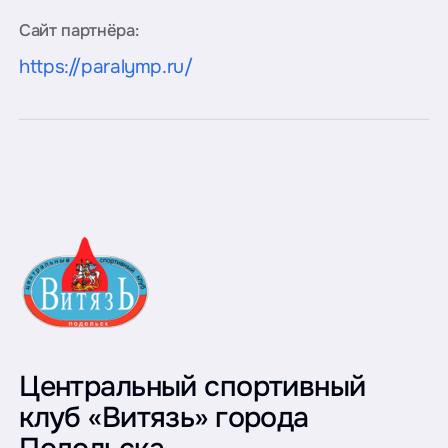
Сайт партнёра:
https://paralymp.ru/
Центральный спортивный
клуб «Витязь» города