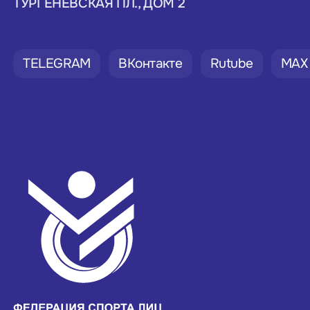
ТУРГЕНЕВСКАЯ ПЛ., ДОМ 2
TELEGRAM
ВКонтакте
Rutube
MAX