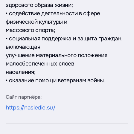
здорового образа жизни;
• содействие деятельности в сфере
физической культуры и
массового спорта;
• социальная поддержка и защита граждан,
включающая
улучшение материального положения
малообеспеченных слоев
населения;
• оказание помощи ветеранам войны.
Сайт партнёра:
https://nasledie.su/