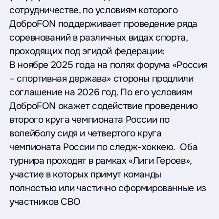
сотрудничестве, по условиям которого
ДоброFON поддерживает проведение ряда
соревнований в различных видах спорта,
проходящих под эгидой федерации:
В ноябре 2025 года на полях форума «Россия
– спортивная держава» стороны продлили
соглашение на 2026 год. По его условиям
ДоброFON окажет содействие проведению
второго круга чемпионата России по
волейболу сидя и четвертого круга
чемпионата России по следж-хоккею. Оба
турнира проходят в рамках «Лиги Героев»,
участие в которых примут команды
полностью или частично сформированные из
участников СВО