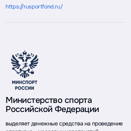
https://rusportfond.ru/
Министерство спорта
Российской Федерации
выделяет денежные средства на проведение