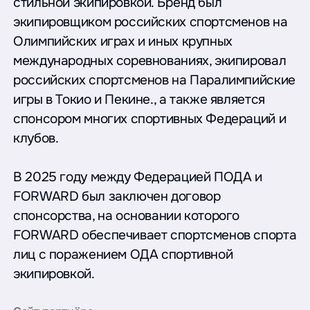
стильной экипировкой. Бренд был
экипировщиком российских спортсменов на
Олимпийских играх и иных крупных
международных соревнованиях, экипировал
российских спортсменов на Паралимпийские
игры в Токио и Пекине., а также является
спонсором многих спортивных Федераций и
клубов.
В 2025 году между Федерацией ПОДА и
FORWARD был заключен договор
спонсорства, на основании которого
FORWARD обеспечивает спортсменов спорта
лиц с поражением ОДА спортивной
экипировкой.