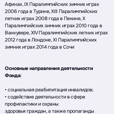
Афинах, IХ Паралимпийских зимних играх
2006 года в Турине, XIII Паралимпийских
летних играх 2008 года в Пекине, X
Паралимпийских зимних играх 2010 года в
Ванкувере, XIV Паралимпийских летних играх
2012 года в Лондоне, XI Паралимпийских
зимних играх 2014 года в Сочи
Основные направления деятельности
Фонда:
• социальная реабилитация инвалидов;
• содействие деятельности в сфере
профилактики и охраны
здоровья граждан, а также пропаганды