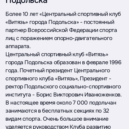
Подольска
Более 10 лет «Центральный спортивный клуб
«Витязь» города Подольска» - постоянный
партнер Всероссийской Федерации спорта
лиц с поражением опорно-двигательного
аппарата.
Центральный спортивный клуб «Витязь»
города Подольска образован в феврале 1996
года. Почетный президент Центрального
спортивного клуба «Витязь», Президент -
ректор Подольского социально-спортивного
института - Борис Викторович Иванюженков.
В настоящее время около 7 000 подольчан
занимаются в бесплатных секциях по 32
видам спорта. Очень большое внимание
уделяется руководством Клуба развитию