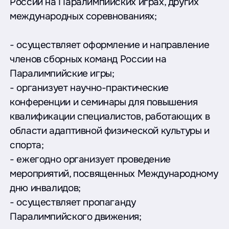
России на Паралимпийских играх, других
международных соревнованиях;
- осуществляет оформление и направление
членов сборных команд России на
Паралимпийские игры;
- организует научно-практические
конференции и семинары для повышения
квалификации специалистов, работающих в
области адаптивной физической культуры и
спорта;
- ежегодно организует проведение
мероприятий, посвященных Международному
дню инвалидов;
- осуществляет пропаганду
Паралимпийского движения;