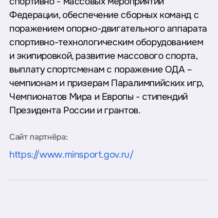
спортивно - массовых мероприятий
Федерации, обеспечение сборных команд с
поражением опорно-двигательного аппарата
спортивно-технологическим оборудованием
и экипировкой, развитие массового спорта,
выплату спортсменам с поражение ОДА –
чемпионам и призерам Паралимпийских игр,
Чемпионатов Мира и Европы - стипендий
Президента России и грантов.
Сайт партнёра:
https://www.minsport.gov.ru/