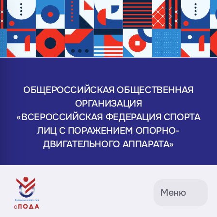
ОБЩЕРОССИЙСКАЯ ОБЩЕСТВЕННАЯ
ОРГАНИЗАЦИЯ
«ВСЕРОССИЙСКАЯ ФЕДЕРАЦИЯ СПОРТА
ЛИЦ С ПОРАЖЕНИЕМ ОПОРНО-
ДВИГАТЕЛЬНОГО АППАРАТА»
Меню