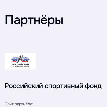
Партнёры
Российский спортивный фонд
Сайт партнёра: