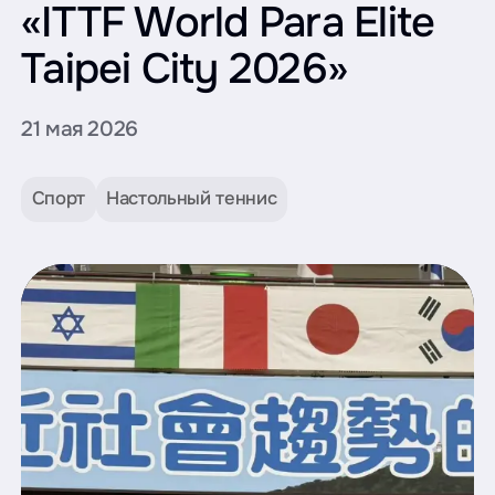
«ITTF World Para Elite
Taipei City 2026»
21 мая 2026
Спорт
Настольный теннис