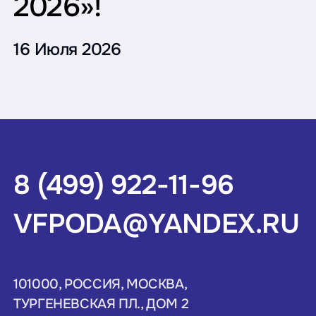
2026»!
16 Июля 2026
8 (499) 922-11-96
VFPODA@YANDEX.RU
101000, РОССИЯ, МОСКВА,
ТУРГЕНЕВСКАЯ ПЛ., ДОМ 2