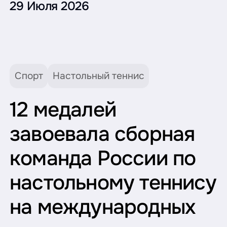
29 Июля 2026
Спорт
Настольный теннис
12 медалей
завоевала сборная
команда России по
настольному теннису
на международных