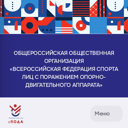
ОБЩЕРОССИЙСКАЯ ОБЩЕСТВЕННАЯ
ОРГАНИЗАЦИЯ
«ВСЕРОССИЙСКАЯ ФЕДЕРАЦИЯ СПОРТА
ЛИЦ С ПОРАЖЕНИЕМ ОПОРНО-
ДВИГАТЕЛЬНОГО АППАРАТА»
Меню