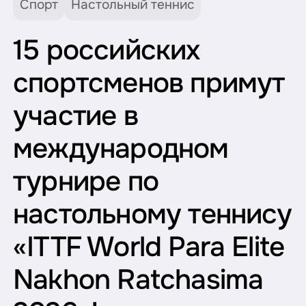
Спорт
Настольный теннис
15 российских
спортсменов примут
участие в
международном
турнире по
настольному теннису
«ITTF World Para Elite
Nakhon Ratchasima