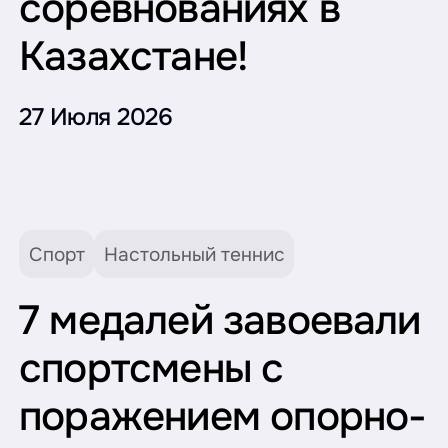
соревнованиях в
Казахстане!
27 Июля 2026
Спорт
Настольный теннис
7 медалей завоевали
спортсмены с
поражением опорно-