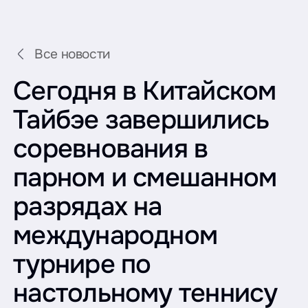
Все новости
Сегодня в Китайском
Тайбэе завершились
соревнования в
парном и смешанном
разрядах на
международном
турнире по
настольному теннису