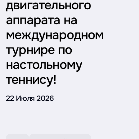
двигательного
аппарата на
международном
турнире по
настольному
теннису!
22 Июля 2026