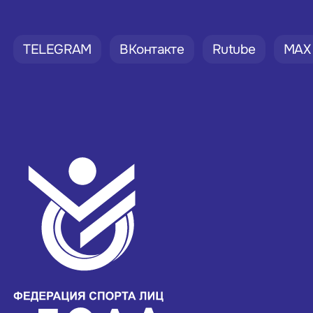
TELEGRAM
ВКонтакте
Rutube
MAX