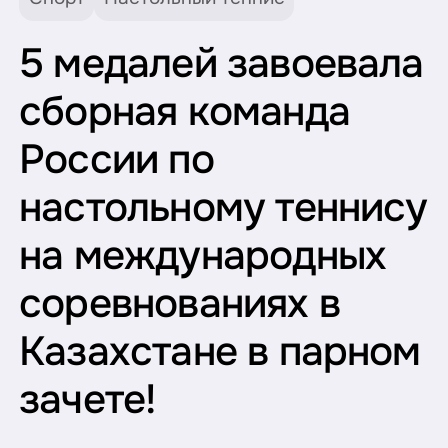
5 медалей завоевала
сборная команда
России по
настольному теннису
на международных
соревнованиях в
Казахстане в парном
зачете!