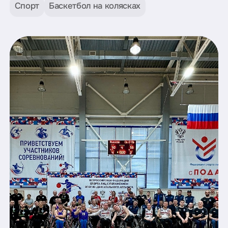
Спорт
Баскетбол на колясках