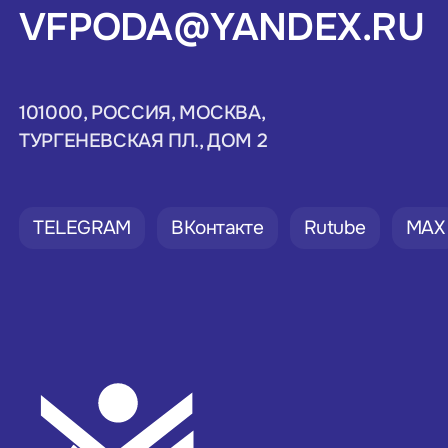
VFPODA@YANDEX.RU
101000, РОССИЯ, МОСКВА,
ТУРГЕНЕВСКАЯ ПЛ., ДОМ 2
TELEGRAM
ВКонтакте
Rutube
MAX