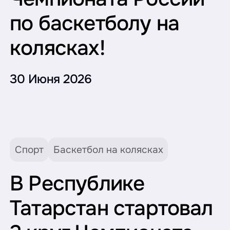
по баскетболу на
колясках!
30 Июня 2026
Спорт
Баскетбол на колясках
В Республике
Татарстан стартовал