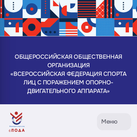
ОБЩЕРОССИЙСКАЯ ОБЩЕСТВЕННАЯ
ОРГАНИЗАЦИЯ
«ВСЕРОССИЙСКАЯ ФЕДЕРАЦИЯ СПОРТА
ЛИЦ С ПОРАЖЕНИЕМ ОПОРНО-
ДВИГАТЕЛЬНОГО АППАРАТА»
Меню