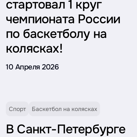
стартовал 1 круг
чемпионата России
по баскетболу на
колясках!
10 Апреля 2026
Спорт
Баскетбол на колясках
В Санкт-Петербурге