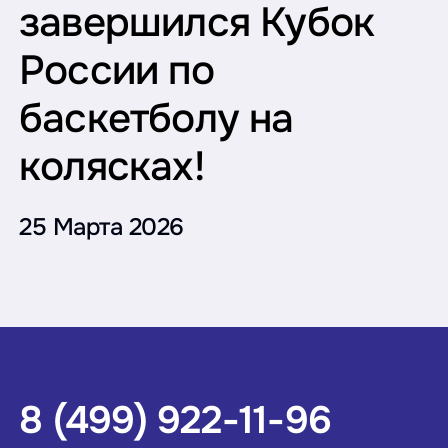
завершился Кубок
России по
баскетболу на
колясках!
25 Марта 2026
8 (499) 922-11-96