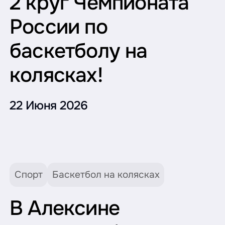
2 круг Чемпионата
России по
баскетболу на
колясках!
22 Июня 2026
Спорт
Баскетбол на колясках
В Алексине