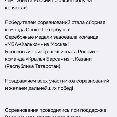
чемпионата России по баскетболу на
колясках!
Победителем соревнований стала сборная
команда Санкт-Петербурга!
Серебряные медали завоевала команда
«МБА-Фалькон» из Москвы!
Бронзовый призёр чемпионата России –
команда «Крылья Барса» из г. Казани
(Республика Татарстан)!
Поздравляем всех участников соревнований
и желаем дальнейших побед!
Соревнования проводились при поддержке