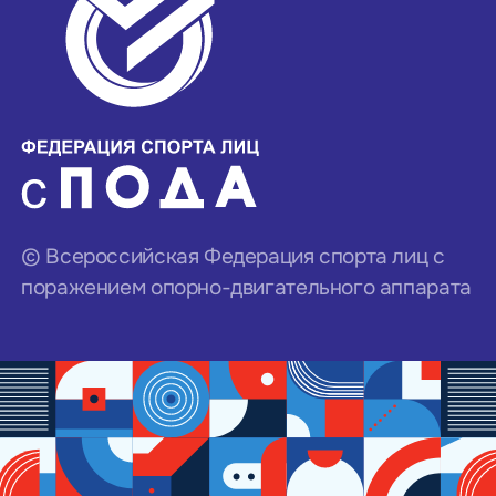
© Всероссийская Федерация спорта лиц с
поражением опорно-двигательного аппарата