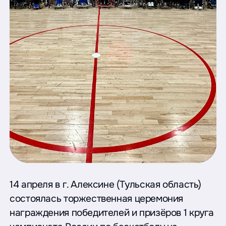
14 апреля в г. Алексине (Тульская область)
состоялась торжественная церемония
награждения победителей и призёров 1 круга