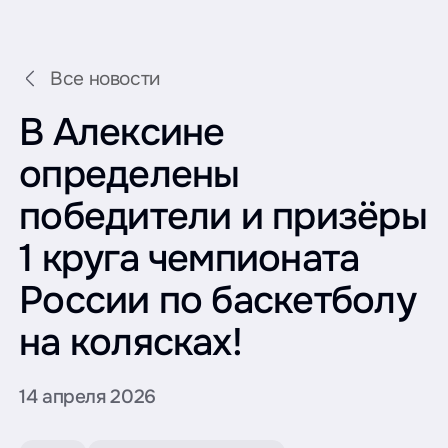
Все новости
В Алексине
определены
победители и призёры
1 круга чемпионата
России по баскетболу
на колясках!
14 апреля 2026