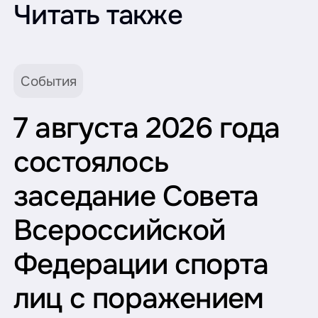
Читать также
События
7 августа 2026 года
состоялось
заседание Совета
Всероссийской
Федерации спорта
лиц с поражением