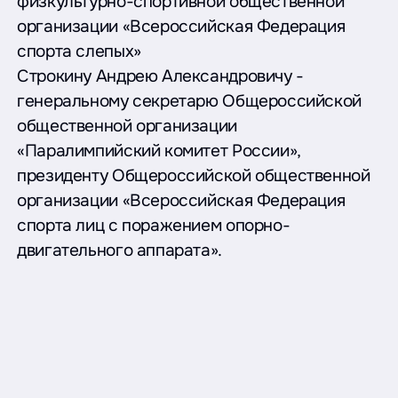
физкультурно-спортивной общественной
организации «Всероссийская Федерация
спорта слепых»
Строкину Андрею Александровичу -
генеральному секретарю Общероссийской
общественной организации
«Паралимпийский комитет России»,
президенту Общероссийской общественной
организации «Всероссийская Федерация
спорта лиц с поражением опорно-
двигательного аппарата».