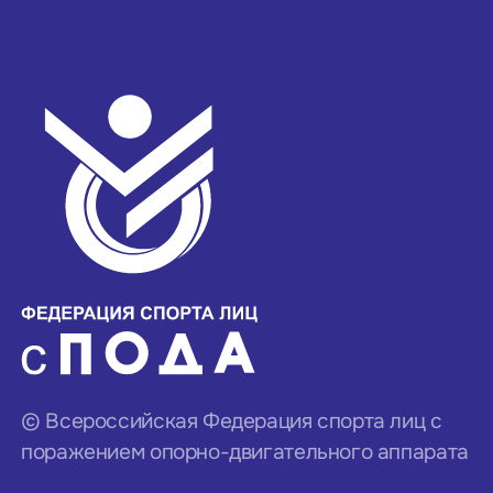
© Всероссийская Федерация спорта лиц с
поражением опорно-двигательного аппарата