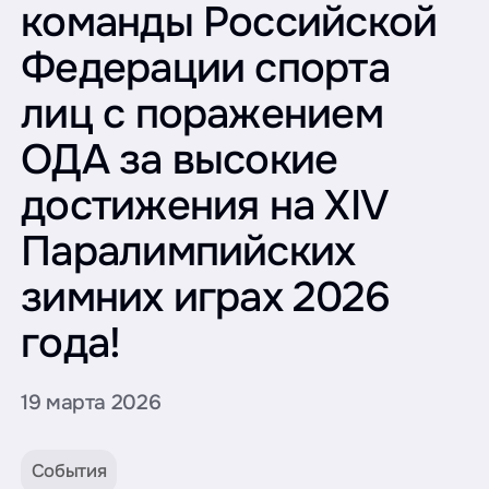
команды Российской
Федерации спорта
лиц с поражением
ОДА за высокие
достижения на XIV
Паралимпийских
зимних играх 2026
года!
19 марта 2026
События