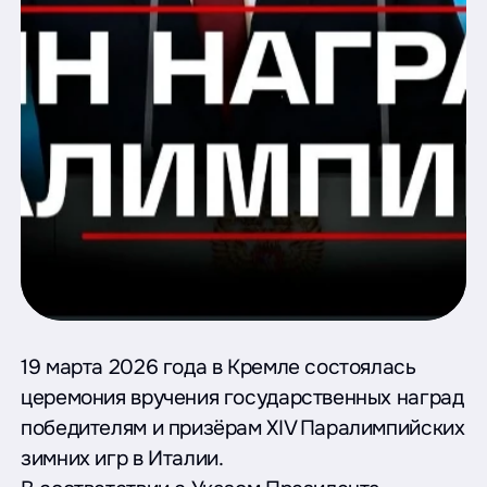
19 марта 2026 года в Кремле состоялась
церемония вручения государственных наград
победителям и призёрам ХIV Паралимпийских
зимних игр в Италии.