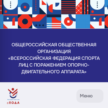
ОБЩЕРОССИЙСКАЯ ОБЩЕСТВЕННАЯ
ОРГАНИЗАЦИЯ
«ВСЕРОССИЙСКАЯ ФЕДЕРАЦИЯ СПОРТА
ЛИЦ С ПОРАЖЕНИЕМ ОПОРНО-
ДВИГАТЕЛЬНОГО АППАРАТА»
Меню