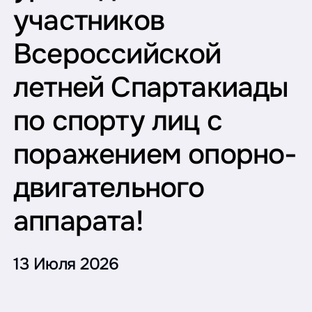
участников
Всероссийской
летней Спартакиады
по спорту лиц с
поражением опорно-
двигательного
аппарата!
13 Июля 2026