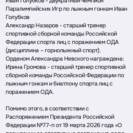
Иван Голубков - двукратный чемпион
Паралимпийских Игр по лыжным гонкам Иван
Голубков
Александр Назаров - старший тренер
спортивной сборной команды Российской
Федерации спорта лиц с поражением ОДА
(дисциплина – горнолыжный спорт).
Орденом Александра Невского награждена:
Ирина Громова - старший тренер спортивной
сборной команды Российской Федерации по
лыжным гонкам и биатлону спорта лиц с
поражением ОДА.
Помимо этого, в соответствии с
Распоряжением Президента Российской
Федерации №77-п от 19 марта 2026 года «О