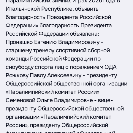
Паралимпийских зимних играх 2026 года в
Итальянской Республике, объявить
благодарность Президента Российской
Федерации» благодарность Президента
Российской Федерации объявлена:
Пронашко Евгению Владимировичу -
старшему тренеру спортивной сборной
команды Российской Федерации по
сноуборду спорта лиц с поражением ОДА
Рожкову Павлу Алексеевичу - президенту
Общероссийской общественной организации
«Паралимпийский комитет России»
Семеновой Ольге Владимировне - вице-
президенту Общероссийской общественной
организации «Паралимпийский комитет
России», президенту Общероссийской