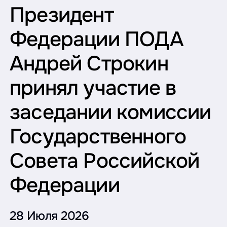
Президент
Федерации ПОДА
Андрей Строкин
принял участие в
заседании комиссии
Государственного
Совета Российской
Федерации
28 Июля 2026