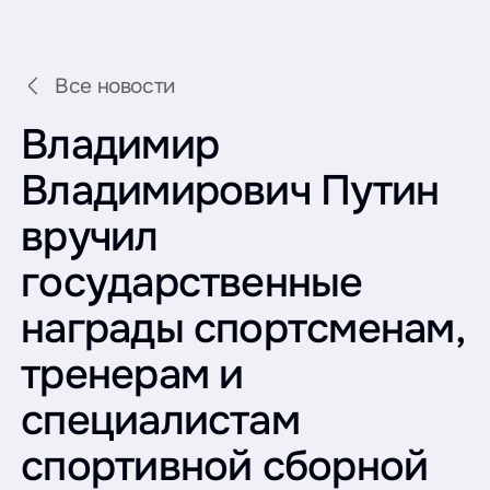
Все новости
Владимир
Владимирович Путин
вручил
государственные
награды спортсменам,
тренерам и
специалистам
спортивной сборной