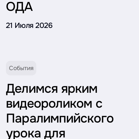
ОДА
21 Июля 2026
События
Делимся ярким
видеороликом с
Паралимпийского
урока для