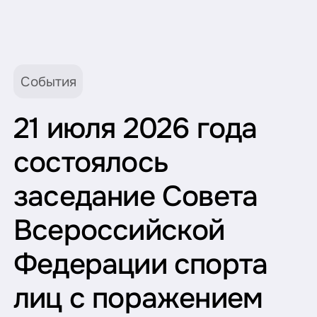
События
21 июля 2026 года
состоялось
заседание Совета
Всероссийской
Федерации спорта
лиц с поражением