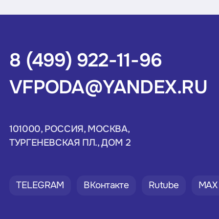
8 (499) 922-11-96
VFPODA@YANDEX.RU
101000, РОССИЯ, МОСКВА,
ТУРГЕНЕВСКАЯ ПЛ., ДОМ 2
TELEGRAM
ВКонтакте
Rutube
MAX