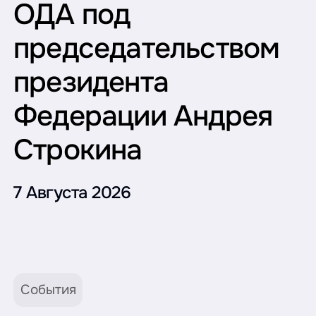
ОДА под
председательством
президента
Федерации Андрея
Строкина
7 Августа 2026
События