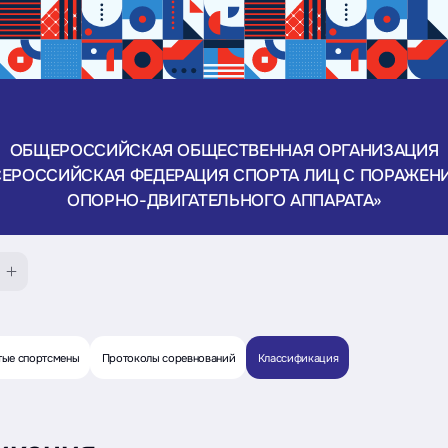
ОБЩЕРОССИЙСКАЯ ОБЩЕСТВЕННАЯ ОРГАНИЗАЦИЯ
СЕРОССИЙСКАЯ ФЕДЕРАЦИЯ СПОРТА ЛИЦ С ПОРАЖЕН
ОПОРНО-ДВИГАТЕЛЬНОГО АППАРАТА»
тые спортсмены
Протоколы соревнований
Классификация