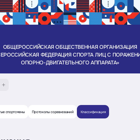
ОБЩЕРОССИЙСКАЯ ОБЩЕСТВЕННАЯ ОРГАНИЗАЦИЯ
СЕРОССИЙСКАЯ ФЕДЕРАЦИЯ СПОРТА ЛИЦ С ПОРАЖЕН
ОПОРНО-ДВИГАТЕЛЬНОГО АППАРАТА»
тые спортсмены
Протоколы соревнований
Классификация