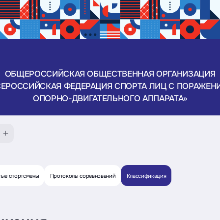
ОБЩЕРОССИЙСКАЯ ОБЩЕСТВЕННАЯ ОРГАНИЗАЦИЯ
СЕРОССИЙСКАЯ ФЕДЕРАЦИЯ СПОРТА ЛИЦ С ПОРАЖЕН
ОПОРНО-ДВИГАТЕЛЬНОГО АППАРАТА»
тые спортсмены
Протоколы соревнований
Классификация